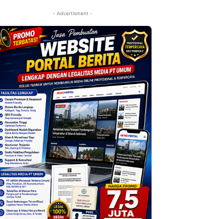
- Advertisment -