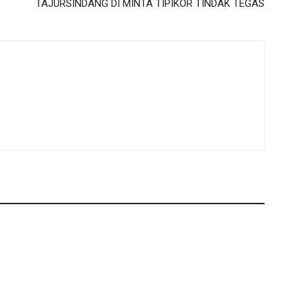
TAJURSINDANG DI MINTA TIPIKOR TINDAK TEGAS