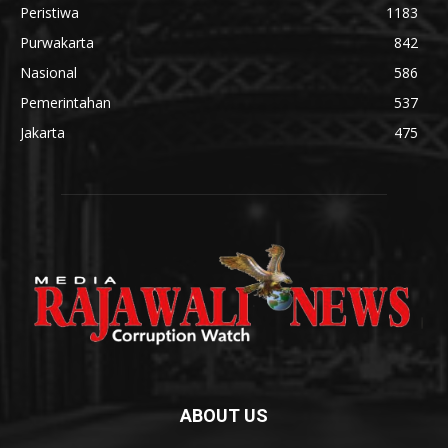
Peristiwa
1183
Purwakarta
842
Nasional
586
Pemerintahan
537
Jakarta
475
ABOUT US