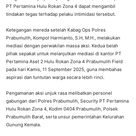
PT Pertamina Hulu Rokan Zona 4 dapat mengambil
tindakan tegas terhadap pelaku intimidasi tersebut.
Ketegangan mereda setelah Kabag Ops Polres
Prabumulih, Kompol Harmianto, S.H, M.H., melakukan
mediasi dengan perwakilan massa aksi. Kedua belah
pihak sepakat untuk melanjutkan mediasi di kantor PT
Pertamina Aset 2 Hulu Rokan Zona 4 Prabumulih Field
pada hari Kamis, 11 September 2025, guna membahas
aspirasi dan tuntutan warga secara lebih rinci.
Pengamanan aksi unjuk rasa melibatkan personel
gabungan dari Polres Prabumulih, Security PT Pertamina
Hulu Rokan Zona 4, Kodim 0404 Prabumulih, Polsek
Prabumulih Barat, serta unsur pemerintahan Kelurahan
Gunung Kemala.