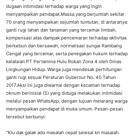
dugaan intimidasi terhadap warga yang ingin
menyampaikan pendapat.Massa yang berjumlah sekitar
70 orang menyampaikan sejumlah tuntutan, di antaranya:
ganti rugi lahan dan tanaman yang tercemar limbah,
kompensasi atas dampak pencemaran terhadap aktivitas
berkebun dan bersawah, normalisasi sungai Rambang
Cengal yang tercemar, serta penegakan hukum terhadap
kelalaian PT Pertamina Hulu Rokan Zona 4 oleh Dinas
Lingkungan Hidup. Warga juga mendesak perhitungan
ganti rugi sesuai Peraturan Gubernur No. 40 Tahun
2017.Aksi ini juga diwarnai dengan kecaman terhadap
oknum berinisial (S) yang diduga melakukan intimidasi
melalui pesan WhatsApp, dengan tujuan melarang warga
menyampaikan pendapat di muka umum. Pesan-pesan
tersebut berbunyi:
“Klu dak galak ado masalah cepat selesai kn masalah.