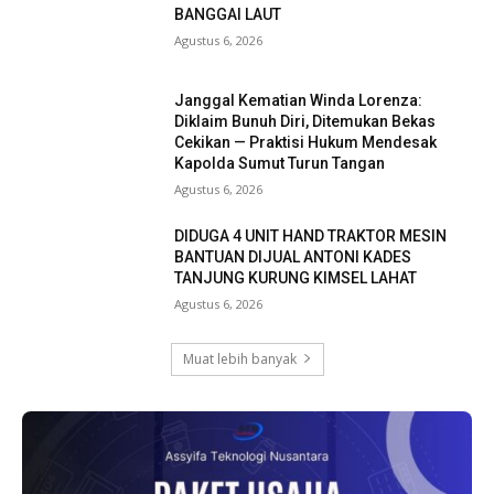
BANGGAI LAUT
Agustus 6, 2026
Janggal Kematian Winda Lorenza:
Diklaim Bunuh Diri, Ditemukan Bekas
Cekikan — Praktisi Hukum Mendesak
Kapolda Sumut Turun Tangan
Agustus 6, 2026
DIDUGA 4 UNIT HAND TRAKTOR MESIN
BANTUAN DIJUAL ANTONI KADES
TANJUNG KURUNG KIMSEL LAHAT
Agustus 6, 2026
Muat lebih banyak