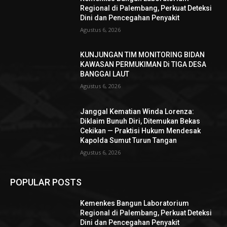
Regional di Palembang, Perkuat Deteksi
Dini dan Pencegahan Penyakit
Agustus 6, 2026
KUNJUNGAN TIM MONITORING BIDAN
KAWASAN PERMUKIMAN Di TIGA DESA
BANGGAI LAUT
Agustus 6, 2026
Janggal Kematian Winda Lorenza:
Diklaim Bunuh Diri, Ditemukan Bekas
Cekikan — Praktisi Hukum Mendesak
Kapolda Sumut Turun Tangan
Agustus 6, 2026
POPULAR POSTS
Kemenkes Bangun Laboratorium
Regional di Palembang, Perkuat Deteksi
Dini dan Pencegahan Penyakit