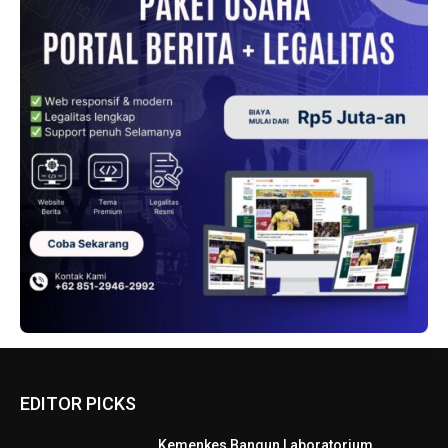
EDITOR PICKS
Kemenkes Bangun Laboratorium