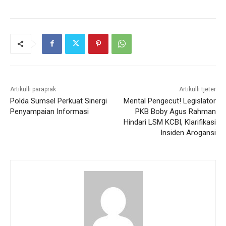
Artikulli paraprak
Artikulli tjetër
Polda Sumsel Perkuat Sinergi
Mental Pengecut! Legislator
Penyampaian Informasi
PKB Boby Agus Rahman
Hindari LSM KCBI, Klarifikasi
Insiden Arogansi