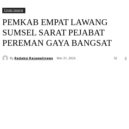
Empat lawang
PEMKAB EMPAT LAWANG
SUMSEL SARAT PEJABAT
PEREMAN GAYA BANGSAT
By
Redaksi Rajawalinews
Mei 31, 2026
52
0