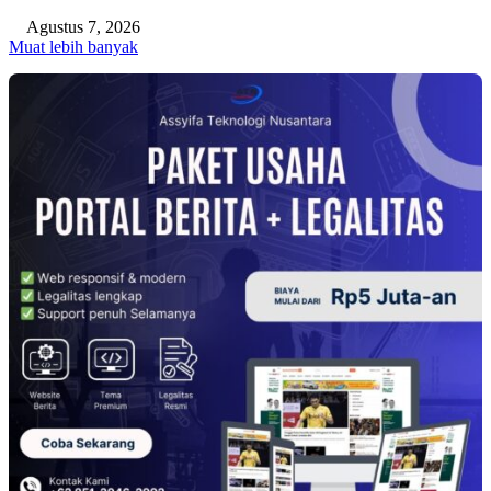
Agustus 7, 2026
Muat lebih banyak