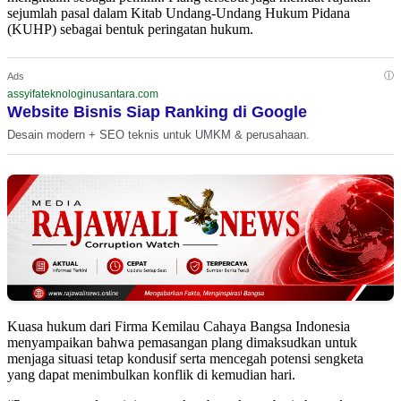
sejumlah pasal dalam Kitab Undang-Undang Hukum Pidana
(KUHP) sebagai bentuk peringatan hukum.
ⓘ
Ads
assyifateknologinusantara.com
Website Bisnis Siap Ranking di Google
Desain modern + SEO teknis untuk UMKM & perusahaan.
Kuasa hukum dari Firma Kemilau Cahaya Bangsa Indonesia
menyampaikan bahwa pemasangan plang dimaksudkan untuk
menjaga situasi tetap kondusif serta mencegah potensi sengketa
yang dapat menimbulkan konflik di kemudian hari.