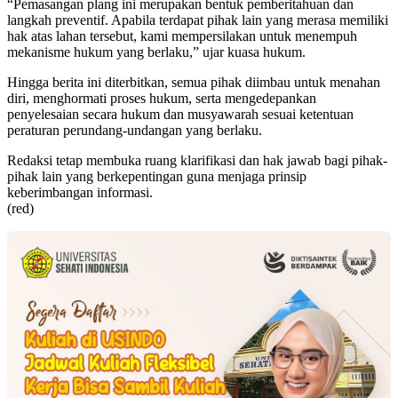
“Pemasangan plang ini merupakan bentuk pemberitahuan dan
langkah preventif. Apabila terdapat pihak lain yang merasa memiliki
hak atas lahan tersebut, kami mempersilakan untuk menempuh
mekanisme hukum yang berlaku,” ujar kuasa hukum.
Hingga berita ini diterbitkan, semua pihak diimbau untuk menahan
diri, menghormati proses hukum, serta mengedepankan
penyelesaian secara hukum dan musyawarah sesuai ketentuan
peraturan perundang-undangan yang berlaku.
Redaksi tetap membuka ruang klarifikasi dan hak jawab bagi pihak-
pihak lain yang berkepentingan guna menjaga prinsip
keberimbangan informasi.
(red)