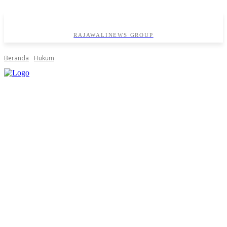
RAJAWALINEWS GROUP
Beranda
Hukum