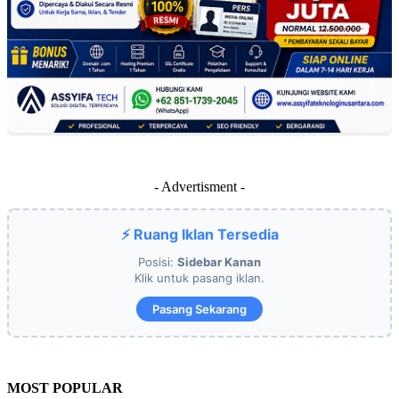
- Advertisment -
⚡ Ruang Iklan Tersedia
Posisi:
Sidebar Kanan
Klik untuk pasang iklan.
Pasang Sekarang
MOST POPULAR