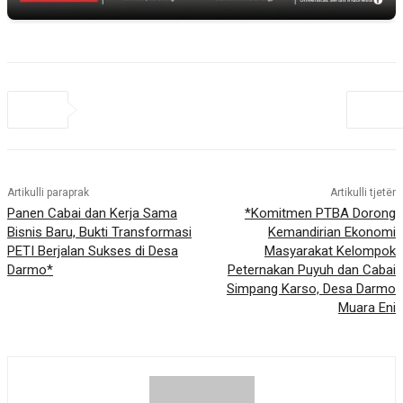
Artikulli paraprak
Artikulli tjetër
Panen Cabai dan Kerja Sama
*Komitmen PTBA Dorong
Bisnis Baru, Bukti Transformasi
Kemandirian Ekonomi
PETI Berjalan Sukses di Desa
Masyarakat Kelompok
Darmo*
Peternakan Puyuh dan Cabai
Simpang Karso, Desa Darmo
Muara Eni