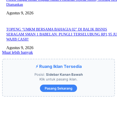
Diamankan
Agustus 9, 2026
TOPENG “UMKM BERSAMA BAHAGIA 02” DI BALIK BISNIS
SERAGAM SMAN 1 BABELAN: PUNGLI TERSELUBUNG RP1,95 JU
WAJIB CASH!
Agustus 9, 2026
Muat lebih banyak
⚡ Ruang Iklan Tersedia
Posisi:
Sidebar Kanan Bawah
Klik untuk pasang iklan.
Pasang Sekarang
EDITOR PICKS