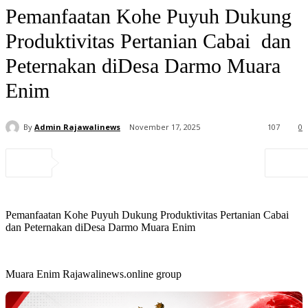
Pemanfaatan Kohe Puyuh Dukung
Produktivitas Pertanian Cabai dan
Peternakan diDesa Darmo Muara
Enim
By
Admin Rajawalinews
November 17, 2025
107
0
Pemanfaatan Kohe Puyuh Dukung Produktivitas Pertanian Cabai
dan Peternakan diDesa Darmo Muara Enim
Muara Enim Rajawalinews.online group