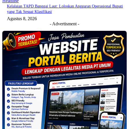
Headline
Kelalaian TAPD Banggai Laut: Loloskan Anggaran Operasional Bupati
yang Tak Sesuai Klasifikasi
Agustus 8, 2026
- Advertisment -