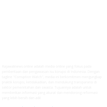
ABOUT US
Rajawalinews.online adalah media online yang fokus pada
pemberitaan dan pengawasan isu korupsi di Indonesia. Dengan
tagline "Corruption Watch", media ini berkomitmen mengungkap
praktik korupsi, ketidakadilan, dan mendukung transparansi di
sektor pemerintahan dan swasta. Tujuannya adalah untuk
memberikan informasi yang akurat dan mendorong reformasi
yang lebih bersih dan adil.