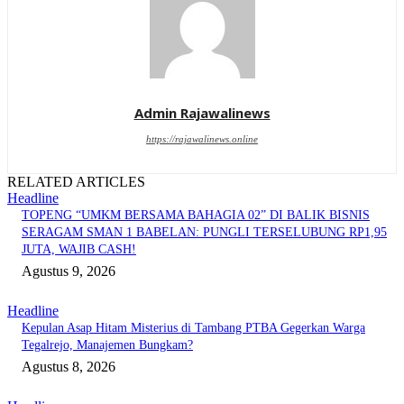
Admin Rajawalinews
https://rajawalinews.online
RELATED ARTICLES
Headline
TOPENG “UMKM BERSAMA BAHAGIA 02” DI BALIK BISNIS
SERAGAM SMAN 1 BABELAN: PUNGLI TERSELUBUNG RP1,95
JUTA, WAJIB CASH!
Agustus 9, 2026
Headline
Kepulan Asap Hitam Misterius di Tambang PTBA Gegerkan Warga
Tegalrejo, Manajemen Bungkam?
Agustus 8, 2026