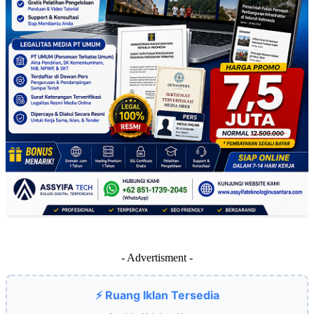
- Advertisment -
⚡ Ruang Iklan Tersedia