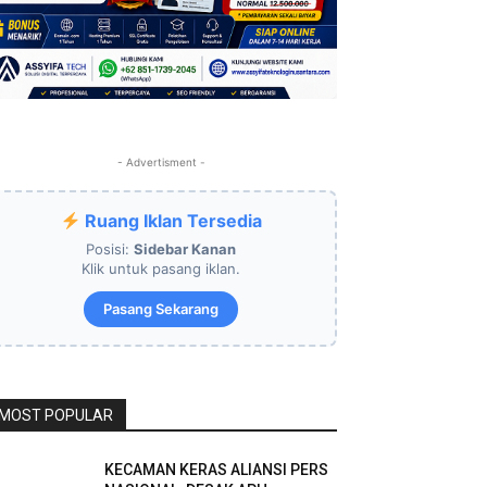
- Advertisment -
Ruang Iklan Tersedia
Posisi:
Sidebar Kanan
Klik untuk pasang iklan.
Pasang Sekarang
MOST POPULAR
KECAMAN KERAS ALIANSI PERS