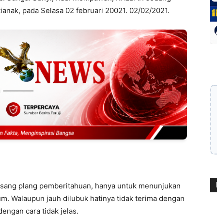
ianak, pada Selasa 02 februari 20021. 02/02/2021.
asang plang pemberitahuan, hanya untuk menunjukan
m. Walaupun jauh dilubuk hatinya tidak terima dengan
ngan cara tidak jelas.