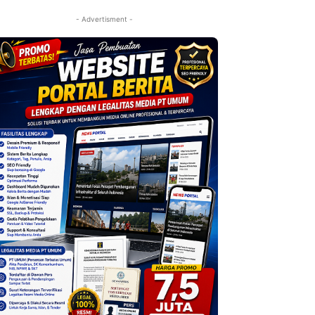
- Advertisment -