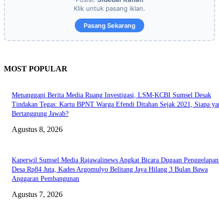
Klik untuk pasang iklan.
Pasang Sekarang
MOST POPULAR
Menanggapi Berita Media Ruang Investigasi, LSM-KCBI Sumsel Desak
Tindakan Tegas: Kartu BPNT Warga Efendi Ditahan Sejak 2021, Siapa ya
Bertanggung Jawab?
Agustus 8, 2026
Kaperwil Sumsel Media Rajawalinews Angkat Bicara Dugaan Penggelapa
Desa Rp84 Juta, Kades Argomulyo Belitang Jaya Hilang 3 Bulan Bawa
Anggaran Pembangunan
Agustus 7, 2026