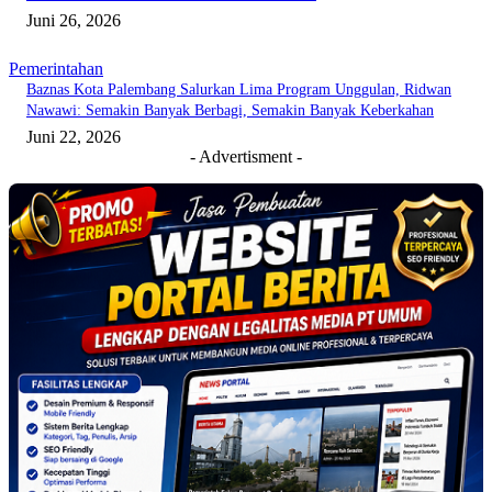
Juni 26, 2026
Pemerintahan
Baznas Kota Palembang Salurkan Lima Program Unggulan, Ridwan
Nawawi: Semakin Banyak Berbagi, Semakin Banyak Keberkahan
Juni 22, 2026
- Advertisment -