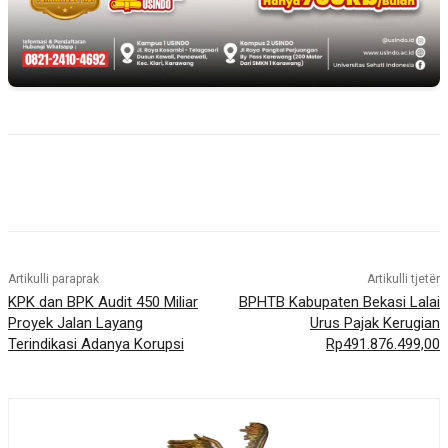
Artikulli paraprak
Artikulli tjetër
KPK dan BPK Audit 450 Miliar
BPHTB Kabupaten Bekasi Lalai
Proyek Jalan Layang
Urus Pajak Kerugian
Terindikasi Adanya Korupsi
Rp491.876.499,00