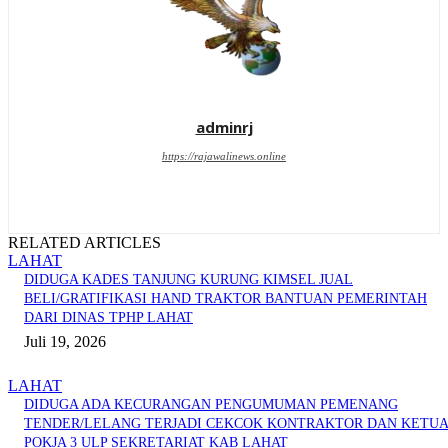
adminrj
https://rajawalinews.online
RELATED ARTICLES
LAHAT
DIDUGA KADES TANJUNG KURUNG KIMSEL JUAL
BELI/GRATIFIKASI HAND TRAKTOR BANTUAN PEMERINTAH
DARI DINAS TPHP LAHAT
Juli 19, 2026
LAHAT
DIDUGA ADA KECURANGAN PENGUMUMAN PEMENANG
TENDER/LELANG TERJADI CEKCOK KONTRAKTOR DAN KETU
POKJA 3 ULP SEKRETARIAT KAB LAHAT