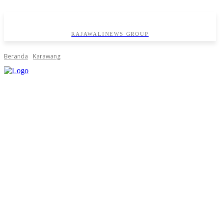
RAJAWALINEWS GROUP
Beranda
Karawang