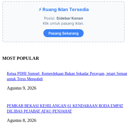
⚡ Ruang Iklan Tersedia
Posisi:
Sidebar Kanan
Klik untuk pasang iklan.
Pasang Sekarang
MOST POPULAR
Ketua PDHI Sumsel: Kemerdekaan Bukan Sekadar Perayaan, tetapi Seman
untuk Terus Mengabdi
Agustus 9, 2026
PEMKAB BEKASI KEHILANGAN 61 KENDARAAN RODA EMPAT
DILIBAS PEJABAT ATAU PENJAHAT
Agustus 8, 2026