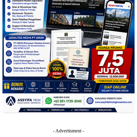
- Advertisment -