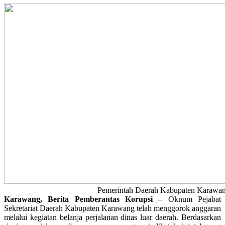
Pemerintah Daerah Kabupaten Karawan
Karawang, Berita Pemberantas Korupsi
– Oknum Pejabat
Sekretariat Daerah Kabupaten Karawang telah menggorok anggaran
melalui kegiatan belanja perjalanan dinas luar daerah. Berdasarkan