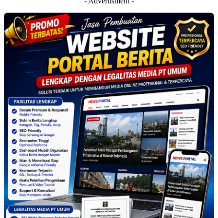
- Advertisment -