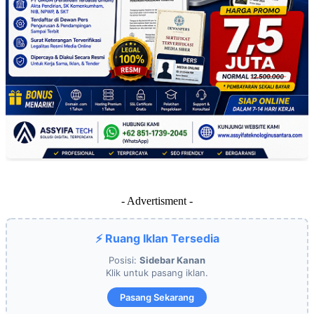
- Advertisment -
⚡ Ruang Iklan Tersedia
Posisi:
Sidebar Kanan
Klik untuk pasang iklan.
Pasang Sekarang