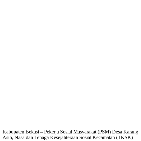
Kabupaten Bekasi – Pekerja Sosial Masyarakat (PSM) Desa Karang
Asih, Nasa dan Tenaga Kesejahteraan Sosial Kecamatan (TKSK)