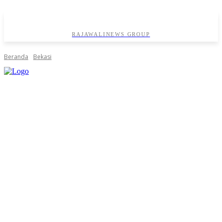
RAJAWALINEWS GROUP
Beranda
Bekasi