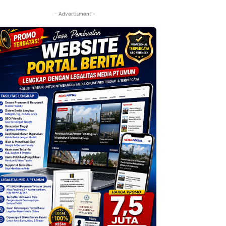
- Advertisment -