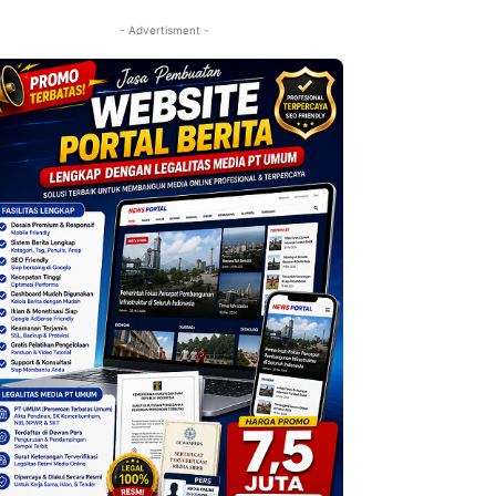
- Advertisment -