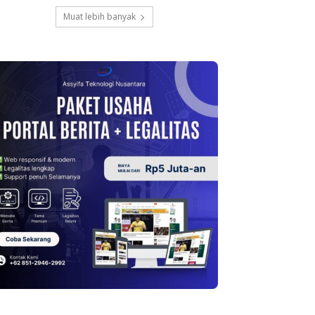
Muat lebih banyak