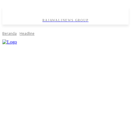
RAJAWALINEWS GROUP
Beranda
Headline