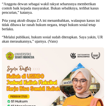
“Anggota dewan sebagai wakil rakyat seharusnya memberikan
contoh baik kepada masyarakat. Bukan sebaliknya, terlibat kasus
pencurian,” katanya.
Pria yang akrab disapa ZA ini menambahkan, walaupun kasus ini
tidak dibawa ke ranah hukum negara, tetapi hukum sosial tetap
berlaku.
“Melalui publikasi, hukum sosial sudah diterapkan. Saya yakin, UR
akan merasakannya,” ujarnya. (Vans)