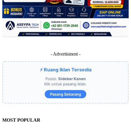
- Advertisment -
⚡ Ruang Iklan Tersedia
Posisi:
Sidebar Kanan
Klik untuk pasang iklan.
Pasang Sekarang
MOST POPULAR