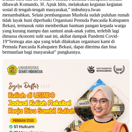
dibawah Komando, H. Apuk Idris, melakukan kegiatan kegiatan
sosial di tengah-tengah masyarakat,” imbuhnya.Iwan
menambahkan, Selain pembangunan Mushola sudah puluhan rumah
tidak layak huni diperbaiki Organisasi Pemuda Pancasila Kabupaten
Bekasi, termasuk rutin memberikan bantuan pangan kepada warga
yang kurang mampu dan santuni anak-anak yatim, terlebih lagi
dimassa ekonomi sulit saat ini, akibat dampak Pandemi Covid-
19“Semoga atas apa yang telah dilakukan organisasi kami di
Pemuda Pancasila Kabupaten Bekasi, dapat diterima dan bisa
bermanfaat bagi masyarakat” pungkasnya.