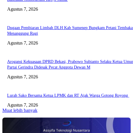
Agustus 7, 2026
Dugaan Pembiaran Limbah DLH Kab Sumenep Bungkam Petani Tembaka
Menanggung Rugi
Agustus 7, 2026
Arogansi Kekuasaan DPRD Bekasi, Prabowo Subianto Selaku Ketua Um
Partai Gerindra Didesak Pecat Anggota Dewan M
Agustus 7, 2026
Lurah Sako Bersama Ketua LPMK dan RT Ajak Warga Gotong Royong
Agustus 7, 2026
Muat lebih banyak