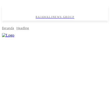
RAJAWALINEWS GROUP
Beranda
Headline