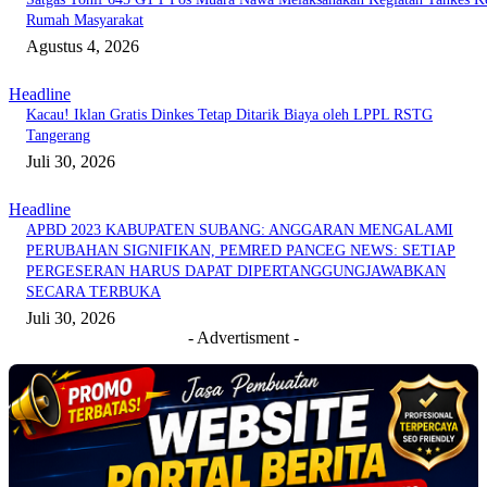
Rumah Masyarakat
Agustus 4, 2026
Headline
Kacau! Iklan Gratis Dinkes Tetap Ditarik Biaya oleh LPPL RSTG
Tangerang
Juli 30, 2026
Headline
APBD 2023 KABUPATEN SUBANG: ANGGARAN MENGALAMI
PERUBAHAN SIGNIFIKAN, PEMRED PANCEG NEWS: SETIAP
PERGESERAN HARUS DAPAT DIPERTANGGUNGJAWABKAN
SECARA TERBUKA
Juli 30, 2026
- Advertisment -