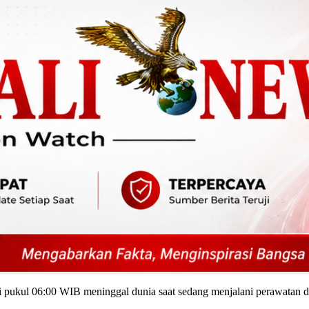
adi pukul 06:00 WIB meninggal dunia saat sedang menjalani perawatan 