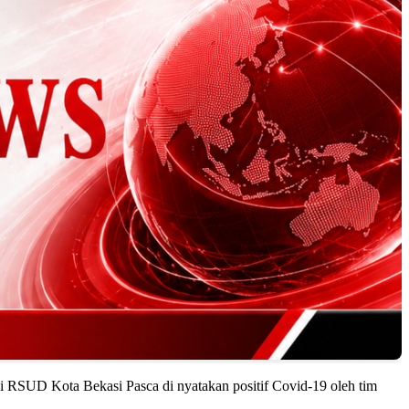
di RSUD Kota Bekasi Pasca di nyatakan positif Covid-19 oleh tim