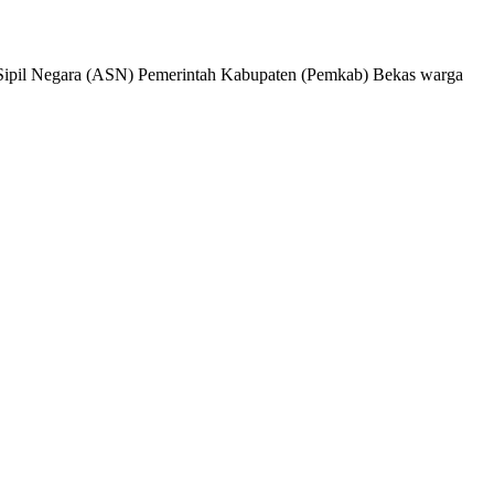
ur Sipil Negara (ASN) Pemerintah Kabupaten (Pemkab) Bekas warga