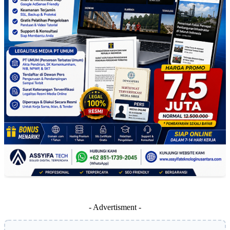
- Advertisment -