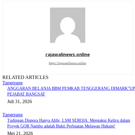
rajawalinews.online
https://rajawalinews.online
RELATED ARTICLES
Tangerang
ANGGARAN BELANJA BBM PEMKAB TENGGERANG DIMARK”UP
PEJABAT BANGSAT
Juli 31, 2026
Tangerang
Tudingan Dispora Hanya Alibi, LSM SEROJA: Mengakui Keliru dalam
Proyek GOR Nambo adalah Bukti Perbuatan Melawan Hukum!
Mei 21, 2026