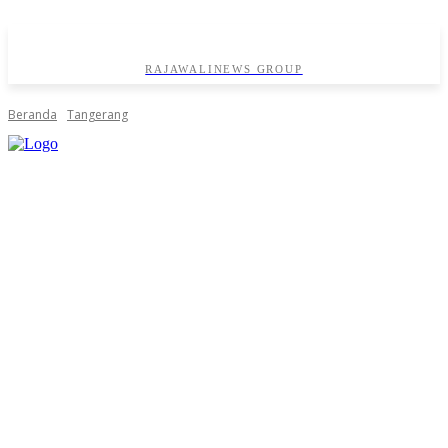
RAJAWALINEWS GROUP
Beranda
Tangerang