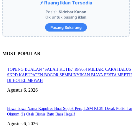
⚡ Ruang Iklan Tersedia
Posisi:
Sidebar Kanan
Klik untuk pasang iklan.
Pasang Sekarang
MOST POPULAR
TOPENG BUALAN ‘SALAH KETIK’ RP95,4 MILIAR: CARA HALUS 
SKPD KABUPATEN BOGOR SEMBUNYIKAN BIAYA PESTA MEETI
DI HOTEL MEWAH
Agustus 6, 2026
Bawa-bawa Nama Kapolres Buat Sogok Pers, LSM KCBI Desak Polisi Ta
Oknum (I) Otak Bisnis Batu Bara Ilegal!
Agustus 6, 2026