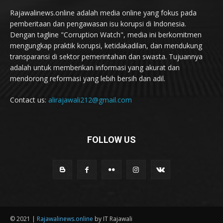
Rajawalinews.online adalah media online yang fokus pada
pemberitaan dan pengawasan isu korupsi di Indonesia.
Dengan tagline "Corruption Watch", media ini berkomitmen
mengungkap praktik korupsi, ketidakadilan, dan mendukung
transparansi di sektor pemerintahan dan swasta. Tujuannya
adalah untuk memberikan informasi yang akurat dan
mendorong reformasi yang lebih bersih dan adil.
Contact us:
alirajawali212@gmail.com
FOLLOW US
© 2021 |
Rajawalinews.online
by IT Rajawali