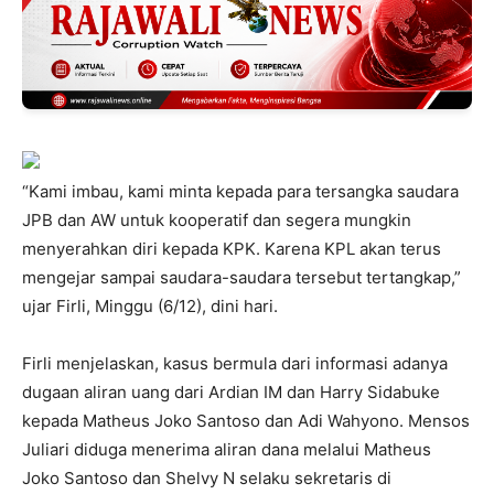
“Kami imbau, kami minta kepada para tersangka saudara
JPB dan AW untuk kooperatif dan segera mungkin
menyerahkan diri kepada KPK. Karena KPL akan terus
mengejar sampai saudara-saudara tersebut tertangkap,”
ujar Firli, Minggu (6/12), dini hari.
Firli menjelaskan, kasus bermula dari informasi adanya
dugaan aliran uang dari Ardian IM dan Harry Sidabuke
kepada Matheus Joko Santoso dan Adi Wahyono. Mensos
Juliari diduga menerima aliran dana melalui Matheus
Joko Santoso dan Shelvy N selaku sekretaris di