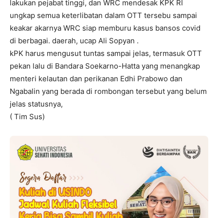
lakukan pejabat tinggi, dan WRC mendesak KPK RI
ungkap semua keterlibatan dalam OTT tersebu sampai
keakar akarnya WRC siap memburu kasus bansos covid
di berbagai. daerah, ucap Ali Sopyan .
kPK harus mengusut tuntas sampai jelas, termasuk OTT
pekan lalu di Bandara Soekarno-Hatta yang menangkap
menteri kelautan dan perikanan Edhi Prabowo dan
Ngabalin yang berada di rombongan tersebut yang belum
jelas statusnya,
( Tim Sus)