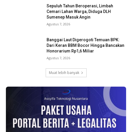
Sepuluh Tahun Beroperasi, Limbah
Cemari Lahan Warga, Diduga DLH
Sumenep Masuk Angin
Agustus 7, 2026
Banggai Laut Digerogoti Temuan BPK:
Dari Keran BBM Bocor Hingga Bancakan
Honorarium Rp1,6 Miliar
Agustus 7, 2026
Muat lebih banyak