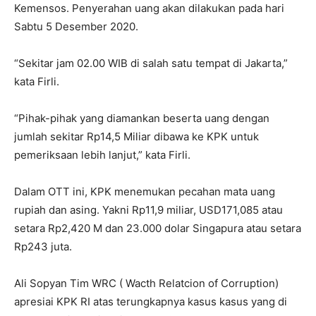
Kemensos. Penyerahan uang akan dilakukan pada hari
Sabtu 5 Desember 2020.
“Sekitar jam 02.00 WIB di salah satu tempat di Jakarta,”
kata Firli.
“Pihak-pihak yang diamankan beserta uang dengan
jumlah sekitar Rp14,5 Miliar dibawa ke KPK untuk
pemeriksaan lebih lanjut,” kata Firli.
Dalam OTT ini, KPK menemukan pecahan mata uang
rupiah dan asing. Yakni Rp11,9 miliar, USD171,085 atau
setara Rp2,420 M dan 23.000 dolar Singapura atau setara
Rp243 juta.
Ali Sopyan Tim WRC ( Wacth Relatcion of Corruption)
apresiai KPK RI atas terungkapnya kasus kasus yang di