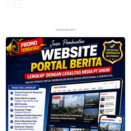
- Advertisment -