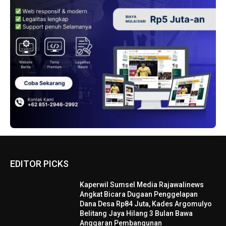
EDITOR PICKS
Kaperwil Sumsel Media Rajawalinews
Angkat Bicara Dugaan Penggelapan
Dana Desa Rp84 Juta, Kades Argomulyo
Belitang Jaya Hilang 3 Bulan Bawa
Anggaran Pembangunan