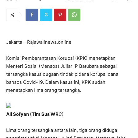
Jakarta – Rajawalinews.online
Komisi Pemberantasan Korupsi (KPK) menetapkan
Menteri Sosial (Mensos) Juliari P Batubara sebagai
tersangka kasus dugaan tindak pidana korupsi dana
bansos Covid-19. Dalam kasus ini, KPK sudah
menetapkan lima orang tersangka.
Ali Sofyan (Tim Sus WR
C)
Lima orang tersangka antara lain, tiga orang diduga