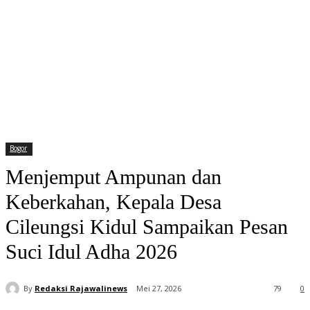
Bogor
Menjemput Ampunan dan
Keberkahan, Kepala Desa
Cileungsi Kidul Sampaikan Pesan
Suci Idul Adha 2026
By
Redaksi Rajawalinews
Mei 27, 2026
79
0