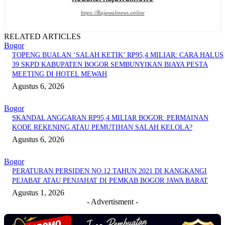
https://Rajawalinews.online
RELATED ARTICLES
Bogor
TOPENG BUALAN ‘SALAH KETIK’ RP95,4 MILIAR: CARA HALUS
39 SKPD KABUPATEN BOGOR SEMBUNYIKAN BIAYA PESTA
MEETING DI HOTEL MEWAH
Agustus 6, 2026
Bogor
SKANDAL ANGGARAN RP95,4 MILIAR BOGOR: PERMAINAN
KODE REKENING ATAU PEMUTIHAN SALAH KELOLA?
Agustus 6, 2026
Bogor
PERATURAN PERSIDEN NO.12 TAHUN 2021 DI KANGKANGI
PEJABAT ATAU PENJAHAT DI PEMKAB BOGOR JAWA BARAT
Agustus 1, 2026
- Advertisment -