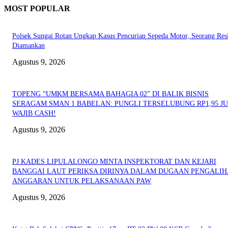
MOST POPULAR
Polsek Sungai Rotan Ungkap Kasus Pencurian Sepeda Motor, Seorang Resi
Diamankan
Agustus 9, 2026
TOPENG “UMKM BERSAMA BAHAGIA 02” DI BALIK BISNIS
SERAGAM SMAN 1 BABELAN: PUNGLI TERSELUBUNG RP1,95 JU
WAJIB CASH!
Agustus 9, 2026
PJ KADES LIPULALONGO MINTA INSPEKTORAT DAN KEJARI
BANGGAI LAUT PERIKSA DIRINYA DALAM DUGAAN PENGALI
ANGGARAN UNTUK PELAKSANAAN PAW
Agustus 9, 2026