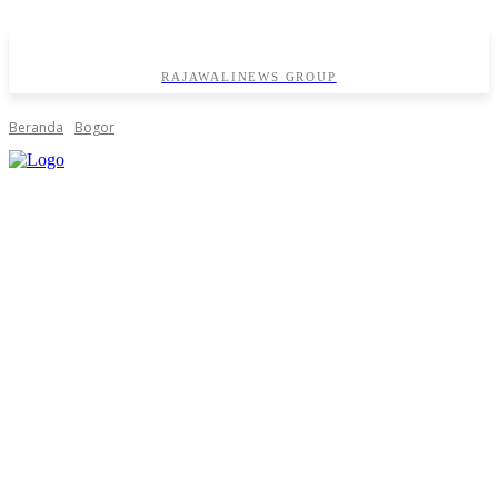
RAJAWALINEWS GROUP
Beranda
Bogor