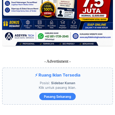
- Advertisment -
⚡ Ruang Iklan Tersedia
Posisi:
Sidebar Kanan
Klik untuk pasang iklan.
Pasang Sekarang