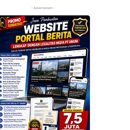
- Advertisment -