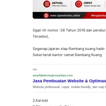
Ogan ilir nomor :38 Tahun 2018 dan peratur
Tersebut,
Segenap jajaran stap Rambang kuang hadir
Sekertariat kantor camat Rambang Kuang
Ads
assyifateknologinusantara.com
Jasa Pembuatan Website & Optimas
Website profesional, cepat, mobile-friendly, dan siap 
2.Kartobi