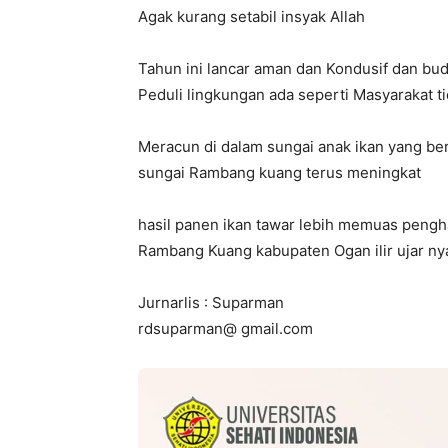
Agak kurang setabil insyak Allah
Tahun ini lancar aman dan Kondusif dan bu
Peduli lingkungan ada seperti Masyarakat 
Meracun di dalam sungai anak ikan yang be
sungai Rambang kuang terus meningkat
hasil panen ikan tawar lebih memuas pengh
Rambang Kuang kabupaten Ogan ilir ujar ny
Jurnarlis : Suparman
rdsuparman@ gmail.com