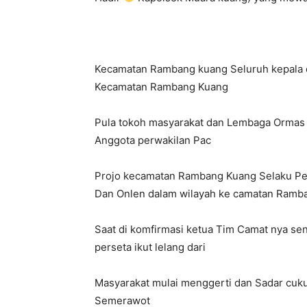
Kecamatan Rambang kuang Seluruh kepala d
Kecamatan Rambang Kuang
Pula tokoh masyarakat dan Lembaga Ormas P
Anggota perwakilan Pac
Projo kecamatan Rambang Kuang Selaku Pe
Dan Onlen dalam wilayah ke camatan Ramb
Saat di komfirmasi ketua Tim Camat nya se
perseta ikut lelang dari
Masyarakat mulai menggerti dan Sadar cukup
Semerawot