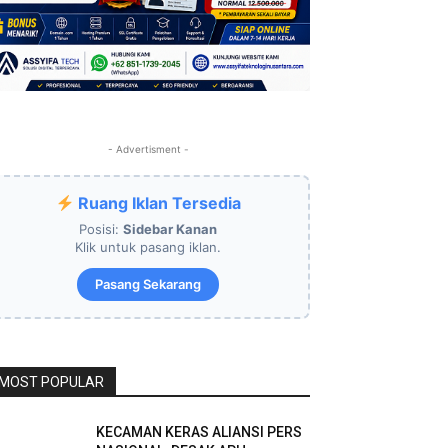
- Advertisment -
Ruang Iklan Tersedia
Posisi:
Sidebar Kanan
Klik untuk pasang iklan.
Pasang Sekarang
MOST POPULAR
KECAMAN KERAS ALIANSI PERS