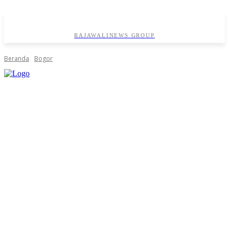
RAJAWALINEWS GROUP
Beranda
Bogor