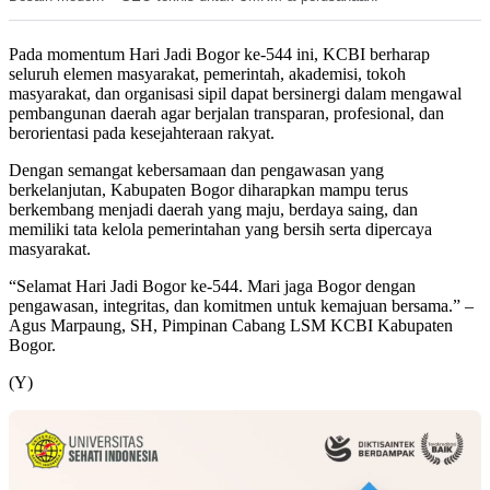
Pada momentum Hari Jadi Bogor ke-544 ini, KCBI berharap
seluruh elemen masyarakat, pemerintah, akademisi, tokoh
masyarakat, dan organisasi sipil dapat bersinergi dalam mengawal
pembangunan daerah agar berjalan transparan, profesional, dan
berorientasi pada kesejahteraan rakyat.
Dengan semangat kebersamaan dan pengawasan yang
berkelanjutan, Kabupaten Bogor diharapkan mampu terus
berkembang menjadi daerah yang maju, berdaya saing, dan
memiliki tata kelola pemerintahan yang bersih serta dipercaya
masyarakat.
“Selamat Hari Jadi Bogor ke-544. Mari jaga Bogor dengan
pengawasan, integritas, dan komitmen untuk kemajuan bersama.” –
Agus Marpaung, SH, Pimpinan Cabang LSM KCBI Kabupaten
Bogor.
(Y)