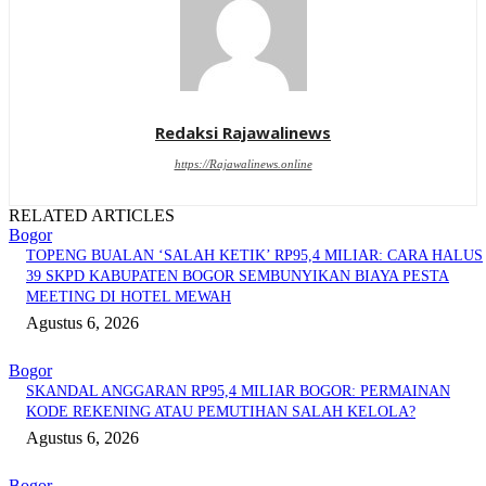
Redaksi Rajawalinews
https://Rajawalinews.online
RELATED ARTICLES
Bogor
TOPENG BUALAN ‘SALAH KETIK’ RP95,4 MILIAR: CARA HALUS
39 SKPD KABUPATEN BOGOR SEMBUNYIKAN BIAYA PESTA
MEETING DI HOTEL MEWAH
Agustus 6, 2026
Bogor
SKANDAL ANGGARAN RP95,4 MILIAR BOGOR: PERMAINAN
KODE REKENING ATAU PEMUTIHAN SALAH KELOLA?
Agustus 6, 2026
Bogor