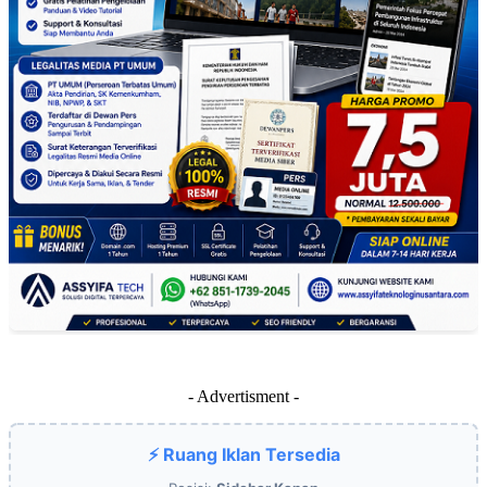
- Advertisment -
⚡ Ruang Iklan Tersedia