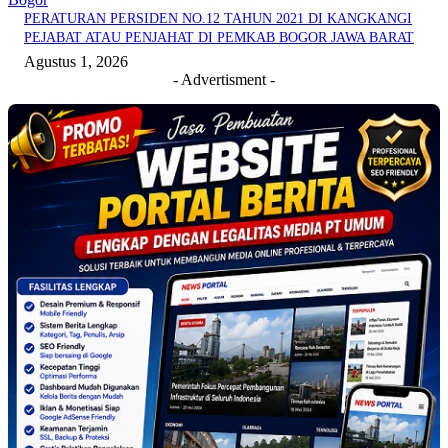
PERATURAN PERSIDEN NO.12 TAHUN 2021 DI KANGKANGI
PEJABAT ATAU PENJAHAT DI PEMKAB BOGOR JAWA BARAT
Agustus 1, 2026
- Advertisment -