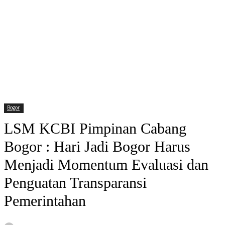
Bogor
LSM KCBI Pimpinan Cabang
Bogor : Hari Jadi Bogor Harus
Menjadi Momentum Evaluasi dan
Penguatan Transparansi
Pemerintahan