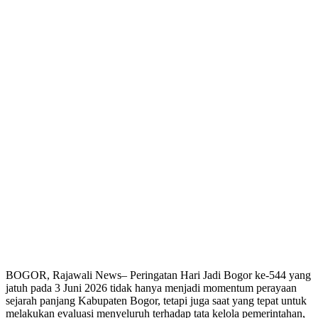
BOGOR, Rajawali News– Peringatan Hari Jadi Bogor ke-544 yang
jatuh pada 3 Juni 2026 tidak hanya menjadi momentum perayaan
sejarah panjang Kabupaten Bogor, tetapi juga saat yang tepat untuk
melakukan evaluasi menyeluruh terhadap tata kelola pemerintahan,