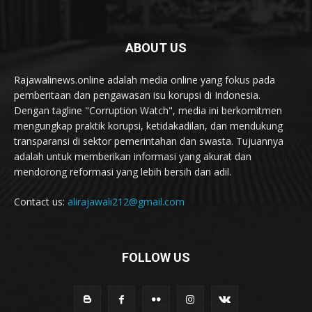
ABOUT US
Rajawalinews.online adalah media online yang fokus pada
pemberitaan dan pengawasan isu korupsi di Indonesia.
Dengan tagline "Corruption Watch", media ini berkomitmen
mengungkap praktik korupsi, ketidakadilan, dan mendukung
transparansi di sektor pemerintahan dan swasta. Tujuannya
adalah untuk memberikan informasi yang akurat dan
mendorong reformasi yang lebih bersih dan adil.
Contact us:
alirajawali212@gmail.com
FOLLOW US