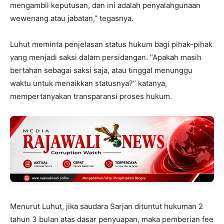
mengambil keputusan, dan ini adalah penyalahgunaan
wewenang atau jabatan,” tegasnya.
Luhut meminta penjelasan status hukum bagi pihak-pihak
yang menjadi saksi dalam persidangan. “Apakah masih
bertahan sebagai saksi saja, atau tinggal menunggu
waktu untuk menaikkan statusnya?” katanya,
mempertanyakan transparansi proses hukum.
Menurut Luhut, jika saudara Sarjan dituntut hukuman 2
tahun 3 bulan atas dasar penyuapan, maka pemberian fee