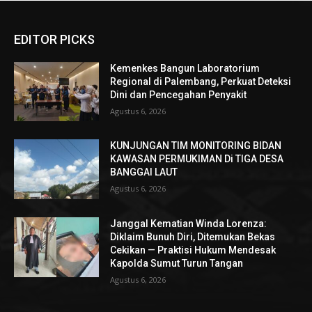
EDITOR PICKS
Kemenkes Bangun Laboratorium
Regional di Palembang, Perkuat Deteksi
Dini dan Pencegahan Penyakit
Agustus 6, 2026
KUNJUNGAN TIM MONITORING BIDAN
KAWASAN PERMUKIMAN Di TIGA DESA
BANGGAI LAUT
Agustus 6, 2026
Janggal Kematian Winda Lorenza:
Diklaim Bunuh Diri, Ditemukan Bekas
Cekikan — Praktisi Hukum Mendesak
Kapolda Sumut Turun Tangan
Agustus 6, 2026