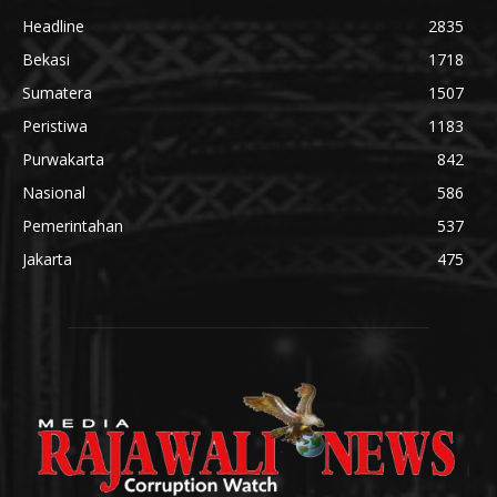
Headline
2835
Bekasi
1718
Sumatera
1507
Peristiwa
1183
Purwakarta
842
Nasional
586
Pemerintahan
537
Jakarta
475