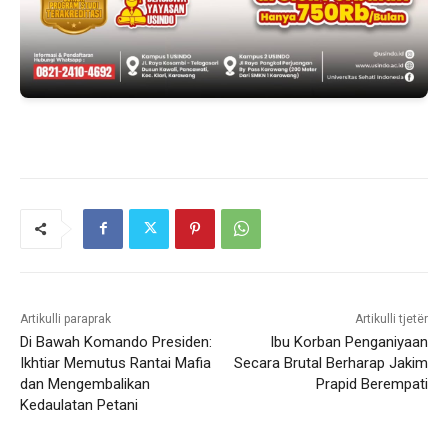
Artikulli paraprak
Artikulli tjetër
Di Bawah Komando Presiden:
Ibu Korban Penganiyaan
Ikhtiar Memutus Rantai Mafia
Secara Brutal Berharap Jakim
dan Mengembalikan
Prapid Berempati
Kedaulatan Petani