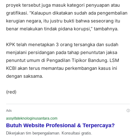
proyek tersebut juga masuk kategori penyuapan atau
gratifikasi. “Kalaupun dikatakan sudah ada pengembalian
kerugian negara, itu justru bukti bahwa seseorang itu
benar melakukan tindak pidana korupsi,” tambahnya.
KPK telah menetapkan 3 orang tersangka dan sudah
menjalani persidangan pada tahap penuntutan jaksa
penuntut umum di Pengadilan Tipikor Bandung. LSM
KCBI akan terus memantau perkembangan kasus ini
dengan saksama.
(red)
Ads
ⓘ
assyifateknologinusantara.com
Butuh Website Profesional & Terpercaya?
Dikerjakan tim berpengalaman. Konsultasi gratis.