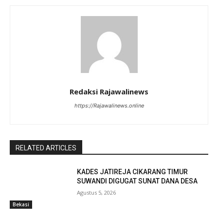
Redaksi Rajawalinews
https://Rajawalinews.online
RELATED ARTICLES
KADES JATIREJA CIKARANG TIMUR
SUWANDI DIGUGAT SUNAT DANA DESA
Agustus 5, 2026
Bekasi