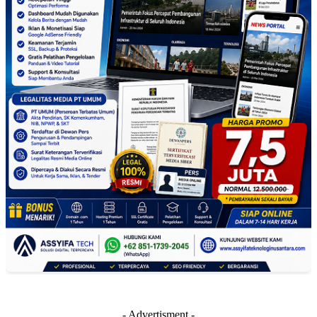
- Advertisment -