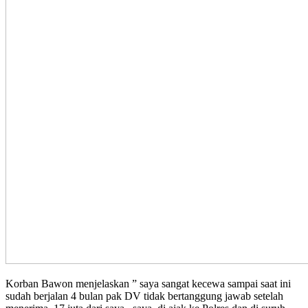
Korban Bawon menjelaskan ” saya sangat kecewa sampai saat ini
sudah berjalan 4 bulan pak DV tidak bertanggung jawab setelah