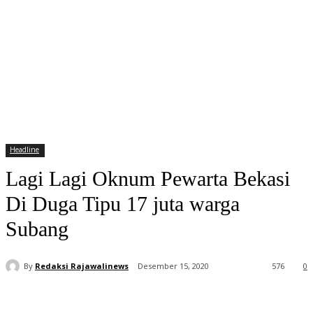
Headline
Lagi Lagi Oknum Pewarta Bekasi
Di Duga Tipu 17 juta warga
Subang
By
Redaksi Rajawalinews
Desember 15, 2020
576
0