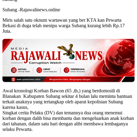
Subang -Rajawalinews.online
Miris salah satu oknum wartawan yang ber KTA kan Pewarta
Bekasi di duga telah menipu warga Subang kurang lebih Rp.17
Juta.
Awal kronologi Korban Bawon (65 ,th,) yang berdomosili di
Blanakan Kabupaten Subang sekitar 4 bulan lalu meminta bantuan
terkait anaknya yang tertangkap oleh aparat kepolisian Subang
karena kasus,
Singkat cerita Pelaku (DV) dan temannya dua orang menemui
korban dengan dalih bisa membantu dan mengeluarkan anak korban
dari tahanan, dalam satu hari dengan alibi membawa lembaganya
selaku Pewarta.