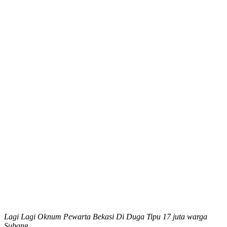
Lagi Lagi Oknum Pewarta Bekasi Di Duga Tipu 17 juta warga
Suban
g