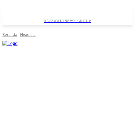
RAJAWALINEWS GROUP
Beranda
Headline