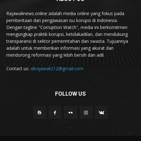
Rajawalinews.online adalah media online yang fokus pada
pemberitaan dan pengawasan isu korupsi di Indonesia.
Dengan tagline "Corruption Watch", media ini berkomitmen
mengungkap praktik korupsi, ketidakadilan, dan mendukung
transparansi di sektor pemerintahan dan swasta. Tujuannya
adalah untuk memberikan informasi yang akurat dan
mendorong reformasi yang lebih bersih dan adil.
Contact us:
alirajawali212@gmail.com
FOLLOW US