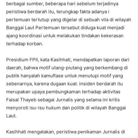
berbagai sumber, beberapa hari sebelum terjadinya
peristiwa berdarah itu, terungkap fakta adanya i
pertemuan tertutup yang digelar di sebuah vila di wilayah
Banggai Laut Pertemuan tersebut diduga kuat menjadi
ajang koordinasi untuk melakukan tindakan kekerasan
terhadap korban.
Presidium FPII, kata Kasihhati, mendapatkan laporan dari
daerah, bahwa motif utang-piutang yang berkembang di
publik hanyalah kamuflase untuk menutupi motif yang
sebenarnya, karena dugaan kuat. insiden berdarah itu
merupakan upaya pembungkaman terhadap aktivitas
Faisal Thayeb sebagai Jurnalis yang selama ini kritis
menyoroti isu-isu hukum dan politik di wilayah Banggai
Laut.
Kasihhati mengatakan, peristiwa penikaman Jurnalis di