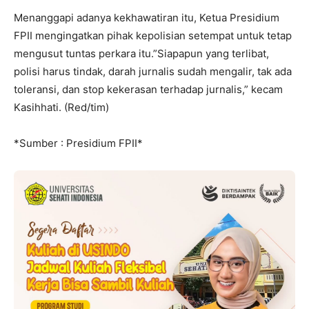
Menanggapi adanya kekhawatiran itu, Ketua Presidium
FPII mengingatkan pihak kepolisian setempat untuk tetap
mengusut tuntas perkara itu.”Siapapun yang terlibat,
polisi harus tindak, darah jurnalis sudah mengalir, tak ada
toleransi, dan stop kekerasan terhadap jurnalis,” kecam
Kasihhati. (Red/tim)
*Sumber : Presidium FPII*