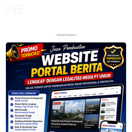
- Advertisment -