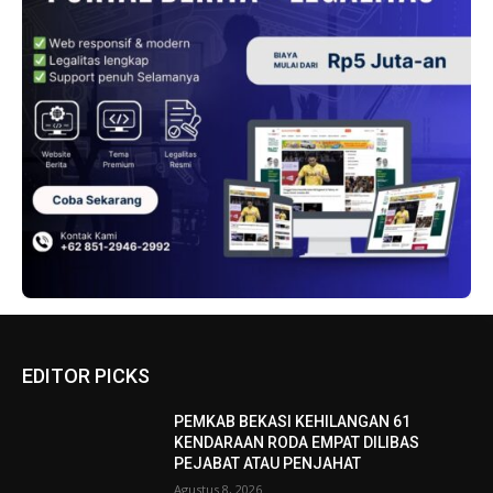
EDITOR PICKS
PEMKAB BEKASI KEHILANGAN 61
KENDARAAN RODA EMPAT DILIBAS
PEJABAT ATAU PENJAHAT
Agustus 8, 2026