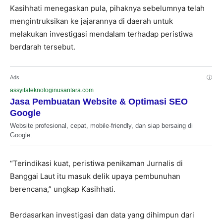
Kasihhati menegaskan pula, pihaknya sebelumnya telah
mengintruksikan ke jajarannya di daerah untuk
melakukan investigasi mendalam terhadap peristiwa
berdarah tersebut.
Ads
ⓘ
assyifateknologinusantara.com
Jasa Pembuatan Website & Optimasi SEO
Google
Website profesional, cepat, mobile-friendly, dan siap bersaing di
Google.
“Terindikasi kuat, peristiwa penikaman Jurnalis di
Banggai Laut itu masuk delik upaya pembunuhan
berencana,” ungkap Kasihhati.
Berdasarkan investigasi dan data yang dihimpun dari