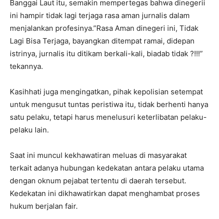
Banggai Laut itu, semakin mempertegas bahwa dinegerii
ini hampir tidak lagi terjaga rasa aman jurnalis dalam
menjalankan profesinya.”Rasa Aman dinegeri ini, Tidak
Lagi Bisa Terjaga, bayangkan ditempat ramai, didepan
istrinya, jurnalis itu ditikam berkali-kali, biadab tidak ?!!!”
tekannya.
Kasihhati juga mengingatkan, pihak kepolisian setempat
untuk mengusut tuntas peristiwa itu, tidak berhenti hanya
satu pelaku, tetapi harus menelusuri keterlibatan pelaku-
pelaku lain.
Saat ini muncul kekhawatiran meluas di masyarakat
terkait adanya hubungan kedekatan antara pelaku utama
dengan oknum pejabat tertentu di daerah tersebut.
Kedekatan ini dikhawatirkan dapat menghambat proses
hukum berjalan fair.