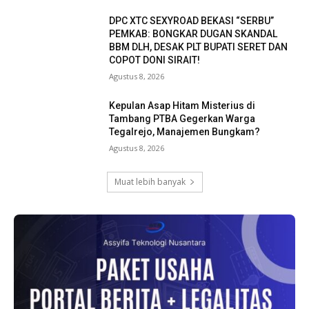
DPC XTC SEXYROAD BEKASI “SERBU”
PEMKAB: BONGKAR DUGAN SKANDAL
BBM DLH, DESAK PLT BUPATI SERET DAN
COPOT DONI SIRAIT!
Agustus 8, 2026
Kepulan Asap Hitam Misterius di
Tambang PTBA Gegerkan Warga
Tegalrejo, Manajemen Bungkam?
Agustus 8, 2026
Muat lebih banyak