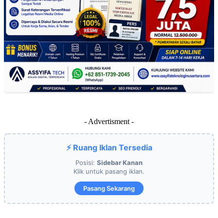
- Advertisment -
⚡ Ruang Iklan Tersedia
Posisi:
Sidebar Kanan
Klik untuk pasang iklan.
Pasang Sekarang