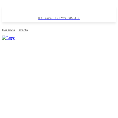
RAJAWALINEWS GROUP
Beranda
Jakarta