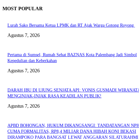
MOST POPULAR
Lurah Sako Bersama Ketua LPMK dan RT Ajak Warga Gotong Royong
Agustus 7, 2026
Pertama di Sumsel, Rumah Sehat BAZNAS Kota Palembang Jadi Simbol
Kepedulian dan Keberkahan
Agustus 7, 2026
DARAH IBU DI UJUNG SENJATA API: VONIS GUSMADI WIRANAT
MENGINJAK-INJAK RASA KEADILAN PUBLIK!
Agustus 7, 2026
APBD BOHONGAN, HUKUM DIKANGSANGI: TANDATANGAN NP
CUMA FORMALITAS, RP8,4 MILIAR DANA HIBAH KONI BEKASI
DIRAMPOKO PARA BANGSAT LEWAT ANGGARAN SILATURAHMI