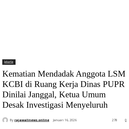
Jakarta
Kematian Mendadak Anggota LSM
KCBI di Ruang Kerja Dinas PUPR
Dinilai Janggal, Ketua Umum
Desak Investigasi Menyeluruh
By
rajawalinews.online
Januari 16, 2026
278
0