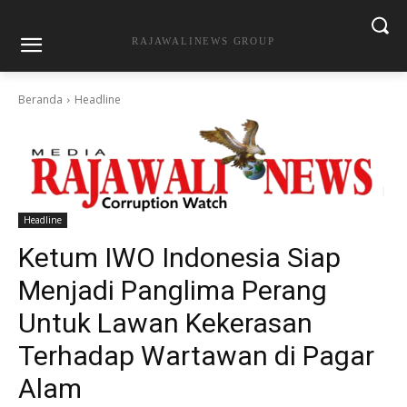
RAJAWALINEWS GROUP
Beranda
Headline
Headline
Ketum IWO Indonesia Siap
Menjadi Panglima Perang
Untuk Lawan Kekerasan
Terhadap Wartawan di Pagar
Alam