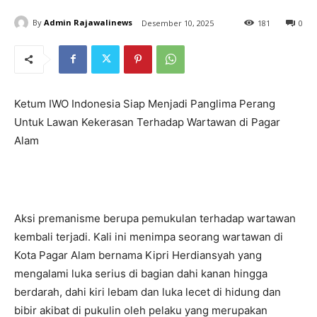
By
Admin Rajawalinews
Desember 10, 2025
181
0
Ketum IWO Indonesia Siap Menjadi Panglima Perang
Untuk Lawan Kekerasan Terhadap Wartawan di Pagar
Alam
Aksi premanisme berupa pemukulan terhadap wartawan
kembali terjadi. Kali ini menimpa seorang wartawan di
Kota Pagar Alam bernama Kipri Herdiansyah yang
mengalami luka serius di bagian dahi kanan hingga
berdarah, dahi kiri lebam dan luka lecet di hidung dan
bibir akibat di pukulin oleh pelaku yang merupakan