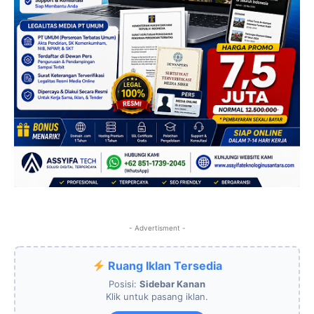
- Advertisment -
Ruang Iklan Tersedia
Posisi:
Sidebar Kanan
Klik untuk pasang iklan.