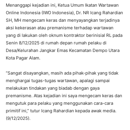
Menanggapi kejadian ini, Ketua Umum Ikatan Wartawan
Online Indonesia (IWO Indonesia), Dr. NR Icang Rahardian
SH, MH mengecam keras dan menyayangkan terjadinya
aksi kekerasan atau premanisme terhadap wartawan
yang di lakukan oleh oknum kontraktor berinisial RL pada
Senin 8/12/2025 di rumah depan rumah pelaku di
Desa/Kelurahan Jangkar Emas Kecamatan Dempo Utara
Kota Pagar Alam.
“Sangat disayangkan, masih ada pihak-pihak yang tidak
menghargai tugas-tugas wartawan, apalagi sampai
melakukan tindakan yang biadab dengan gaya
premanisme. Atas kejadian ini saya mengecam keras dan
mengutuk para pelaku yang menggunakan cara-cara
primitif ini,” tutur Icang Rahardian kepada awak media.
(9/12/2025).