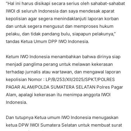
“Hal ini harus disikapi secara serius oleh sahabat-sahabat
IWOI di seluruh Indonesia dan saya mendesak aparat
kepolisian agar segera menindaklanjuti laporan korban
dan untuk segera mengusut dan memproses hukum
pelaku, dan tidak pandang bulu, siapapun pelakunya,”
tandas Ketua Umum DPP IWO Indonesia.
Ketum IWO Indonesia menambahkan bahwa dirinya siap
menjadi panglima perang untuk melawan kekerasan
terhadap jurnalis atau wartawan, dan mengawal laporan
kepolisian Nomor : LP/B/253/XII/2025/SPKT/POLRES
PAGAR ALAM/POLDA SUMATERA SELATAN Polres Pagar
Alam, apalagi kekerasan itu menimpa anggota IWOI
Indonesia.
Dan tutupnya Ketua umum IWO Indonesia menugaskan
ketua DPW IWOI Sumatera Selatan untuk membuat surat