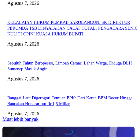
Agustus 7, 2026
KELALAIAN HUKUM PEMKAB SAROLANGUN: SK DIREKTUR
PERUMDA TSB DINYATAKAN CACAT TOTAL, PENGACARA SENI
KULITI OPINI KUASA HUKUM BUPATI
Agustus 7, 2026
Sepuluh Tahun Beroperasi, Limbah Cemari Lahan Warga, Diduga DLH
Sumenep Masuk Angin
Agustus 7, 2026
Banggai Laut Digerogoti Temuan BPK: Dari Keran BBM Bocor Hingga
Bancakan Honorarium Rp1,6 Miliar
Agustus 7, 2026
Muat lebih banyak