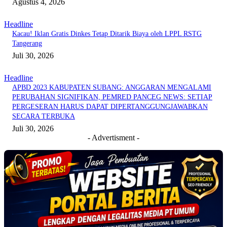
Agustus 4, 2026
Headline
Kacau! Iklan Gratis Dinkes Tetap Ditarik Biaya oleh LPPL RSTG
Tangerang
Juli 30, 2026
Headline
APBD 2023 KABUPATEN SUBANG: ANGGARAN MENGALAMI
PERUBAHAN SIGNIFIKAN, PEMRED PANCEG NEWS: SETIAP
PERGESERAN HARUS DAPAT DIPERTANGGUNGJAWABKAN
SECARA TERBUKA
Juli 30, 2026
- Advertisment -