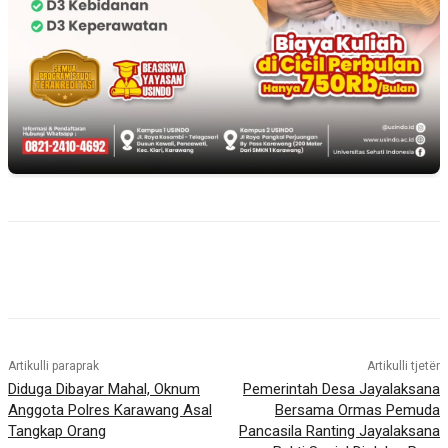
Artikulli paraprak
Artikulli tjetër
Diduga Dibayar Mahal, Oknum
Pemerintah Desa Jayalaksana
Anggota Polres Karawang Asal
Bersama Ormas Pemuda
Tangkap Orang
Pancasila Ranting Jayalaksana