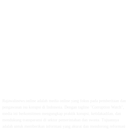
ABOUT US
Rajawalinews.online adalah media online yang fokus pada pemberitaan dan
pengawasan isu korupsi di Indonesia. Dengan tagline "Corruption Watch",
media ini berkomitmen mengungkap praktik korupsi, ketidakadilan, dan
mendukung transparansi di sektor pemerintahan dan swasta. Tujuannya
adalah untuk memberikan informasi yang akurat dan mendorong reformasi