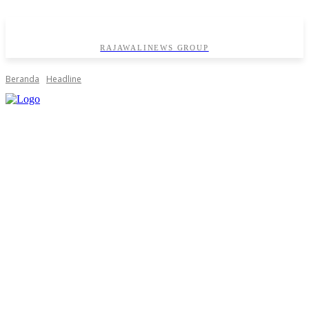
RAJAWALINEWS GROUP
Beranda
Headline