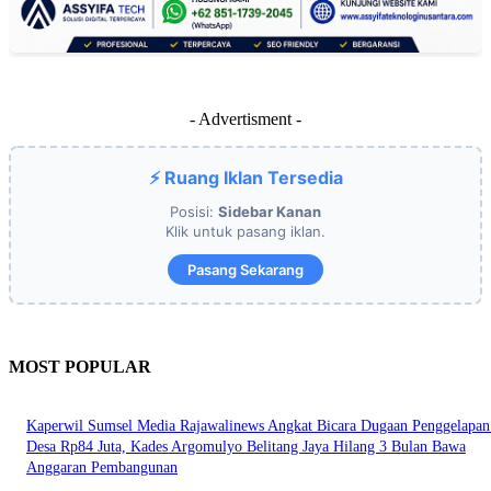
- Advertisment -
⚡ Ruang Iklan Tersedia
Posisi:
Sidebar Kanan
Klik untuk pasang iklan.
Pasang Sekarang
MOST POPULAR
Kaperwil Sumsel Media Rajawalinews Angkat Bicara Dugaan Penggelapa
Desa Rp84 Juta, Kades Argomulyo Belitang Jaya Hilang 3 Bulan Bawa
Anggaran Pembangunan