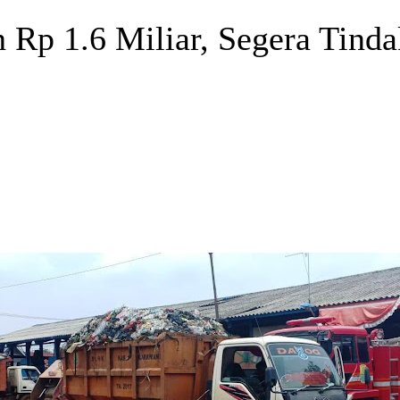
h Rp 1.6 Miliar, Segera Tin