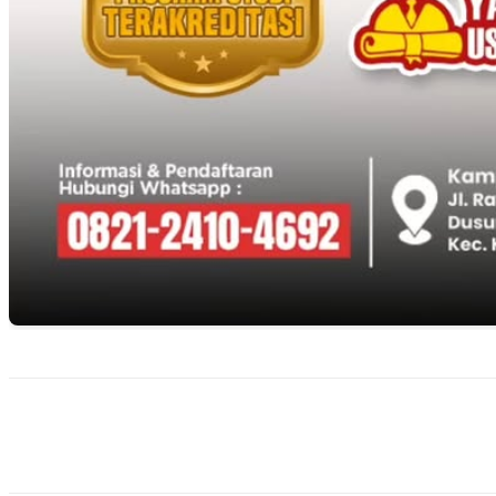
Bagikan