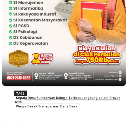
TAGS
Kepala Desa Sumbersari Diduga Terlibat Langsung dalam Proyek
Desa
Warga Desak Transparansi Dana Desa