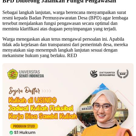
BPD Didorong Jalankan Fungsi Pengawasan
Sebagai langkah lanjutan, warga berencana menyampaikan surat
resmi kepada Badan Permusyawaratan Desa (BPD) agar lembaga
tersebut menjalankan fungsi pengawasan secara optimal dan
meminta klarifikasi atas dugaan penyimpangan yang terjadi.
Warga menegaskan akan terus mengawal persoalan ini. Apabila
tidak ada kejelasan dan transparansi dari pemerintah desa, mereka
menyatakan siap menempuh langkah lanjutan sesuai dengan
mekanisme hukum yang berlaku. RED