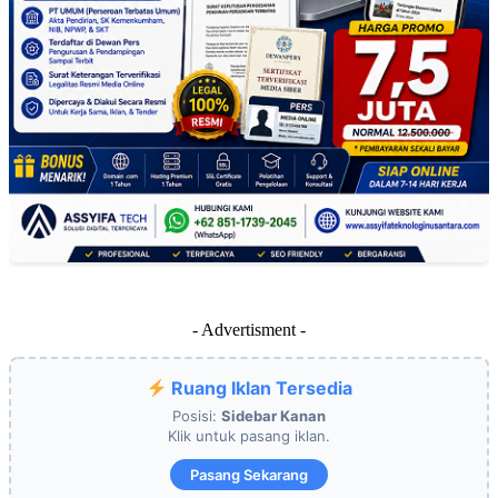
- Advertisment -
Ruang Iklan Tersedia
Posisi:
Sidebar Kanan
Klik untuk pasang iklan.
Pasang Sekarang