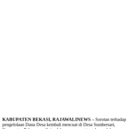
KABUPATEN BEKASI, RAJAWALINEWS –
Sorotan terhadap
pengelolaan Dana Desa kembali mencuat di Desa Sumbersari,