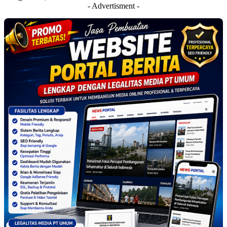
- Advertisment -