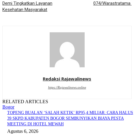
Demi Tingkatkan Layanan
074/Warastratama
Kesehatan Masyarakat
Redaksi Rajawalinews
https://Rajawalinews.online
RELATED ARTICLES
Bogor
TOPENG BUALAN ‘SALAH KETIK’ RP95,4 MILIAR: CARA HALUS
39 SKPD KABUPATEN BOGOR SEMBUNYIKAN BIAYA PESTA
MEETING DI HOTEL MEWAH
Agustus 6, 2026