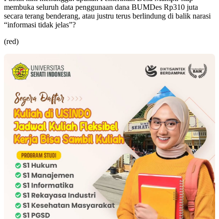
membuka seluruh data penggunaan dana BUMDes Rp310 juta
secara terang benderang, atau justru terus berlindung di balik narasi
“informasi tidak jelas”?
(red)