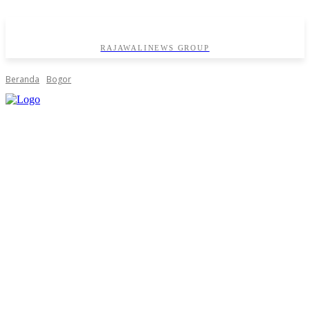
RAJAWALINEWS GROUP
Beranda
Bogor