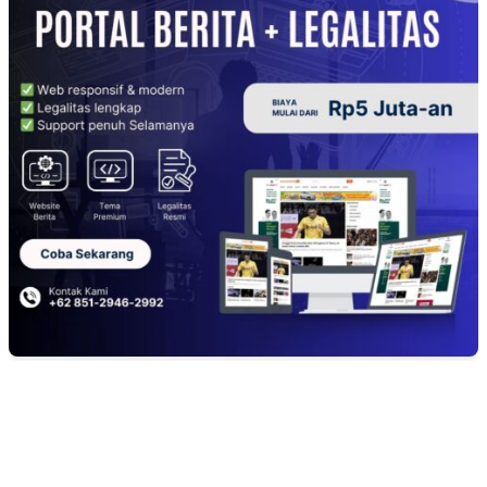
EDITOR PICKS