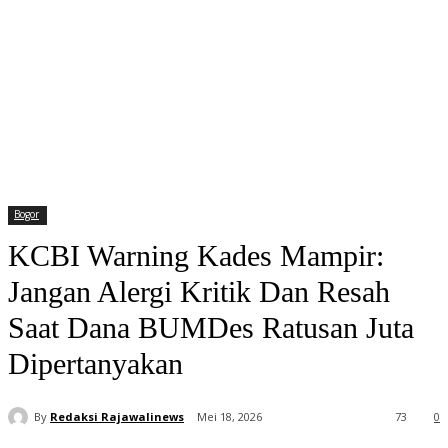
Bogor
KCBI Warning Kades Mampir:
Jangan Alergi Kritik Dan Resah
Saat Dana BUMDes Ratusan Juta
Dipertanyakan
By
Redaksi Rajawalinews
Mei 18, 2026
73
0