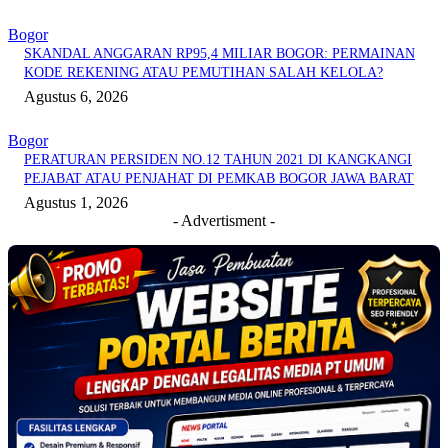
Bogor
SKANDAL ANGGARAN RP95,4 MILIAR BOGOR: PERMAINAN
KODE REKENING ATAU PEMUTIHAN SALAH KELOLA?
Agustus 6, 2026
Bogor
PERATURAN PERSIDEN NO.12 TAHUN 2021 DI KANGKANGI
PEJABAT ATAU PENJAHAT DI PEMKAB BOGOR JAWA BARAT
Agustus 1, 2026
- Advertisment -