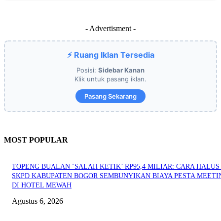
- Advertisment -
⚡ Ruang Iklan Tersedia
Posisi:
Sidebar Kanan
Klik untuk pasang iklan.
Pasang Sekarang
MOST POPULAR
TOPENG BUALAN ‘SALAH KETIK’ RP95,4 MILIAR: CARA HALUS 
SKPD KABUPATEN BOGOR SEMBUNYIKAN BIAYA PESTA MEETI
DI HOTEL MEWAH
Agustus 6, 2026