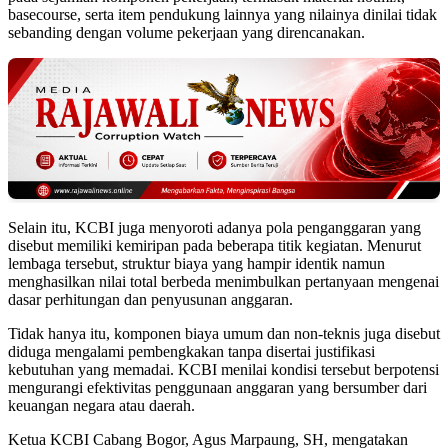
basecourse, serta item pendukung lainnya yang nilainya dinilai tidak
sebanding dengan volume pekerjaan yang direncanakan.
Selain itu, KCBI juga menyoroti adanya pola penganggaran yang
disebut memiliki kemiripan pada beberapa titik kegiatan. Menurut
lembaga tersebut, struktur biaya yang hampir identik namun
menghasilkan nilai total berbeda menimbulkan pertanyaan mengenai
dasar perhitungan dan penyusunan anggaran.
Tidak hanya itu, komponen biaya umum dan non-teknis juga disebut
diduga mengalami pembengkakan tanpa disertai justifikasi
kebutuhan yang memadai. KCBI menilai kondisi tersebut berpotensi
mengurangi efektivitas penggunaan anggaran yang bersumber dari
keuangan negara atau daerah.
Ketua KCBI Cabang Bogor, Agus Marpaung, SH, mengatakan