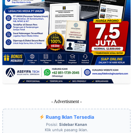
- Advertisment -
Ruang Iklan Tersedia
Posisi:
Sidebar Kanan
Klik untuk pasang iklan.