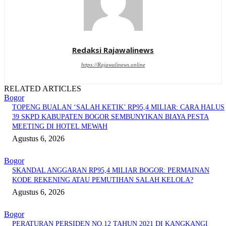
Redaksi Rajawalinews
https://Rajawalinews.online
RELATED ARTICLES
Bogor
TOPENG BUALAN ‘SALAH KETIK’ RP95,4 MILIAR: CARA HALUS
39 SKPD KABUPATEN BOGOR SEMBUNYIKAN BIAYA PESTA
MEETING DI HOTEL MEWAH
Agustus 6, 2026
Bogor
SKANDAL ANGGARAN RP95,4 MILIAR BOGOR: PERMAINAN
KODE REKENING ATAU PEMUTIHAN SALAH KELOLA?
Agustus 6, 2026
Bogor
PERATURAN PERSIDEN NO.12 TAHUN 2021 DI KANGKANGI