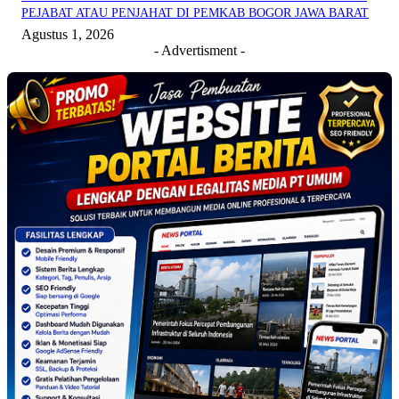
PEJABAT ATAU PENJAHAT DI PEMKAB BOGOR JAWA BARAT
Agustus 1, 2026
- Advertisment -