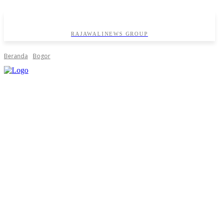
RAJAWALINEWS GROUP
Beranda
Bogor