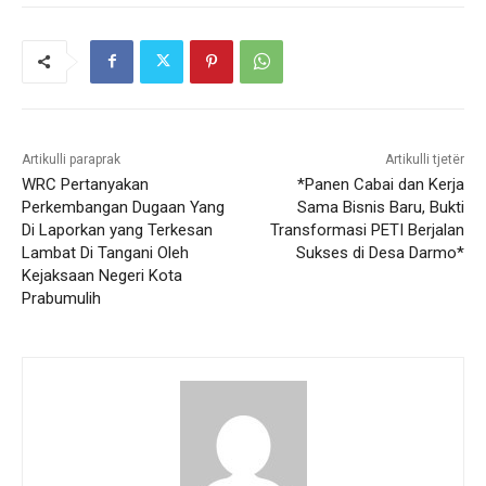
Artikulli paraprak
Artikulli tjetër
WRC Pertanyakan
*Panen Cabai dan Kerja
Perkembangan Dugaan Yang
Sama Bisnis Baru, Bukti
Di Laporkan yang Terkesan
Transformasi PETI Berjalan
Lambat Di Tangani Oleh
Sukses di Desa Darmo*
Kejaksaan Negeri Kota
Prabumulih