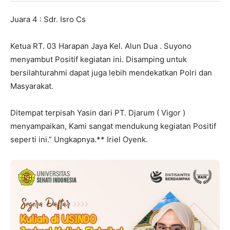
Juara 4 : Sdr. Isro Cs
Ketua RT. 03 Harapan Jaya Kel. Alun Dua . Suyono
menyambut Positif kegiatan ini. Disamping untuk
bersilahturahmi dapat juga lebih mendekatkan Polri dan
Masyarakat.
Ditempat terpisah Yasin dari PT. Djarum ( Vigor )
menyampaikan, Kami sangat mendukung kegiatan Positif
seperti ini.” Ungkapnya.** Iriel Oyenk.