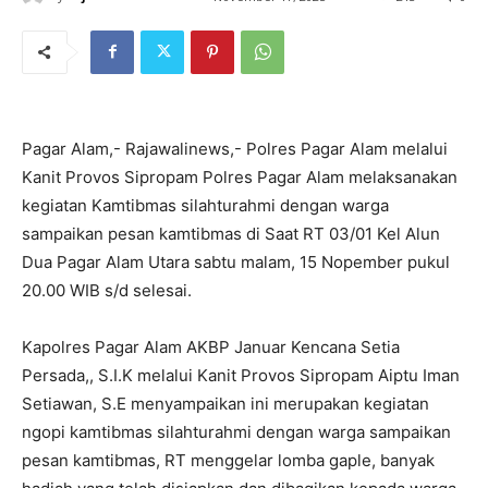
Pagar Alam,- Rajawalinews,- Polres Pagar Alam melalui
Kanit Provos Sipropam Polres Pagar Alam melaksanakan
kegiatan Kamtibmas silahturahmi dengan warga
sampaikan pesan kamtibmas di Saat RT 03/01 Kel Alun
Dua Pagar Alam Utara sabtu malam, 15 Nopember pukul
20.00 WIB s/d selesai.
Kapolres Pagar Alam AKBP Januar Kencana Setia
Persada,, S.I.K melalui Kanit Provos Sipropam Aiptu Iman
Setiawan, S.E menyampaikan ini merupakan kegiatan
ngopi kamtibmas silahturahmi dengan warga sampaikan
pesan kamtibmas, RT menggelar lomba gaple, banyak