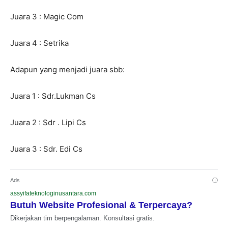
Juara 3 : Magic Com
Juara 4 : Setrika
Adapun yang menjadi juara sbb:
Juara 1 : Sdr.Lukman Cs
Juara 2 : Sdr . Lipi Cs
Juara 3 : Sdr. Edi Cs
Ads
ⓘ
assyifateknologinusantara.com
Butuh Website Profesional & Terpercaya?
Dikerjakan tim berpengalaman. Konsultasi gratis.