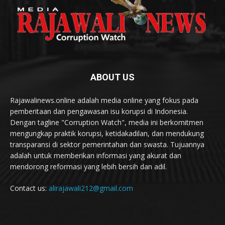
ABOUT US
Rajawalinews.online adalah media online yang fokus pada
pemberitaan dan pengawasan isu korupsi di Indonesia.
Dengan tagline "Corruption Watch", media ini berkomitmen
mengungkap praktik korupsi, ketidakadilan, dan mendukung
transparansi di sektor pemerintahan dan swasta. Tujuannya
adalah untuk memberikan informasi yang akurat dan
mendorong reformasi yang lebih bersih dan adil.
Contact us:
alirajawali212@gmail.com