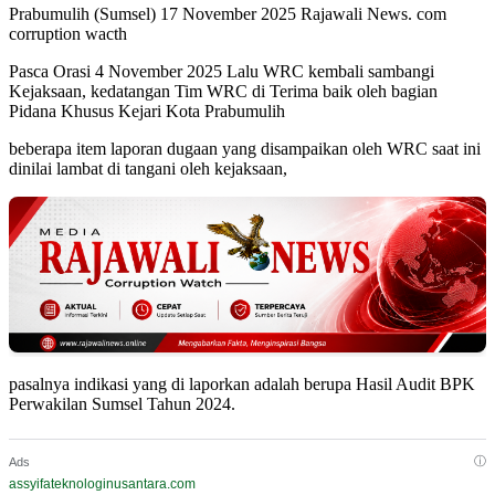
Prabumulih (Sumsel) 17 November 2025 Rajawali News. com
corruption wacth
Pasca Orasi 4 November 2025 Lalu WRC kembali sambangi
Kejaksaan, kedatangan Tim WRC di Terima baik oleh bagian
Pidana Khusus Kejari Kota Prabumulih
beberapa item laporan dugaan yang disampaikan oleh WRC saat ini
dinilai lambat di tangani oleh kejaksaan,
pasalnya indikasi yang di laporkan adalah berupa Hasil Audit BPK
Perwakilan Sumsel Tahun 2024.
ⓘ
Ads
assyifateknologinusantara.com