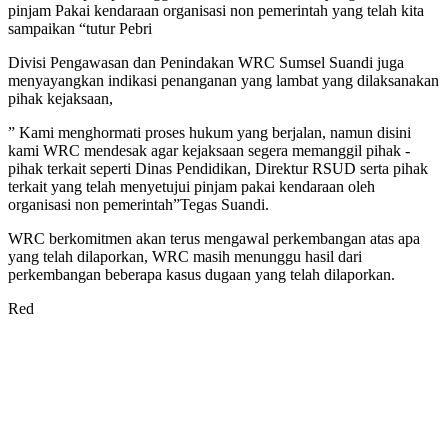
pinjam Pakai kendaraan organisasi non pemerintah yang telah kita
sampaikan “tutur Pebri
Divisi Pengawasan dan Penindakan WRC Sumsel Suandi juga
menyayangkan indikasi penanganan yang lambat yang dilaksanakan
pihak kejaksaan,
” Kami menghormati proses hukum yang berjalan, namun disini
kami WRC mendesak agar kejaksaan segera memanggil pihak -
pihak terkait seperti Dinas Pendidikan, Direktur RSUD serta pihak
terkait yang telah menyetujui pinjam pakai kendaraan oleh
organisasi non pemerintah”Tegas Suandi.
WRC berkomitmen akan terus mengawal perkembangan atas apa
yang telah dilaporkan, WRC masih menunggu hasil dari
perkembangan beberapa kasus dugaan yang telah dilaporkan.
Red