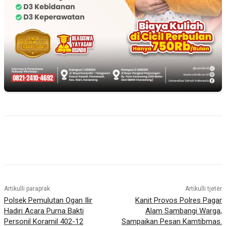
Artikulli paraprak
Artikulli tjetër
Polsek Pemulutan Ogan Ilir
Kanit Provos Polres Pagar
Hadiri Acara Purna Bakti
Alam Sambangi Warga,
Personil Koramil 402-12
Sampaikan Pesan Kamtibmas.