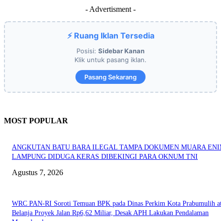
- Advertisment -
⚡ Ruang Iklan Tersedia
Posisi:
Sidebar Kanan
Klik untuk pasang iklan.
Pasang Sekarang
MOST POPULAR
ANGKUTAN BATU BARA ILEGAL TAMPA DOKUMEN MUARA EN
LAMPUNG DIDUGA KERAS DIBEKINGI PARA OKNUM TNI
Agustus 7, 2026
WRC PAN-RI Soroti Temuan BPK pada Dinas Perkim Kota Prabumulih at
Belanja Proyek Jalan Rp6,62 Miliar, Desak APH Lakukan Pendalaman