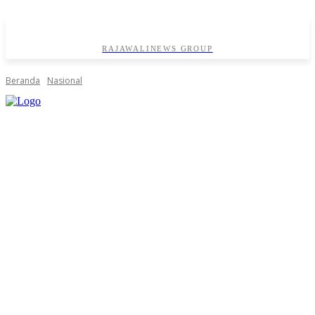
RAJAWALINEWS GROUP
Beranda
Nasional