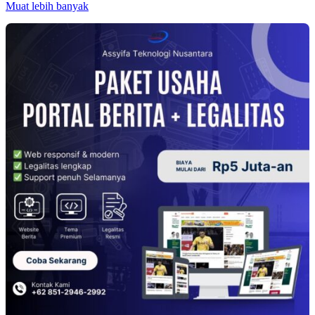
Muat lebih banyak