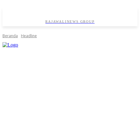
RAJAWALINEWS GROUP
Beranda
Headline