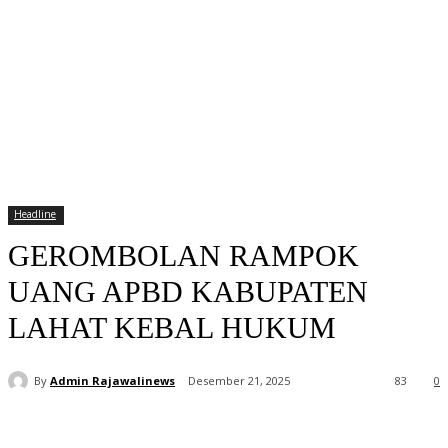
Headline
GEROMBOLAN RAMPOK
UANG APBD KABUPATEN
LAHAT KEBAL HUKUM
By
Admin Rajawalinews
Desember 21, 2025
83
0