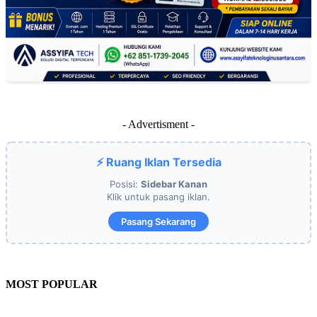
- Advertisment -
⚡ Ruang Iklan Tersedia
Posisi:
Sidebar Kanan
Klik untuk pasang iklan.
Pasang Sekarang
MOST POPULAR