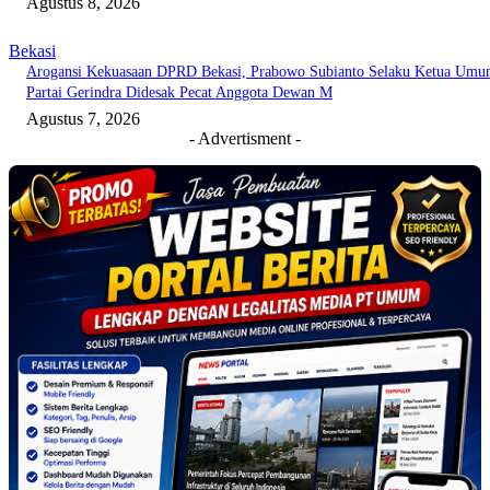
Agustus 8, 2026
Bekasi
Arogansi Kekuasaan DPRD Bekasi, Prabowo Subianto Selaku Ketua Um
Partai Gerindra Didesak Pecat Anggota Dewan M
Agustus 7, 2026
- Advertisment -