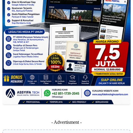
- Advertisment -