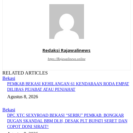
Redaksi Rajawalinews
https://Rajawalinews.online
RELATED ARTICLES
Bekasi
PEMKAB BEKASI KEHILANGAN 61 KENDARAAN RODA EMPAT
DILIBAS PEJABAT ATAU PENJAHAT
Agustus 8, 2026
Bekasi
DPC XTC SEXYROAD BEKASI “SERBU” PEMKAB: BONGKAR
DUGAN SKANDAL BBM DLH, DESAK PLT BUPATI SERET DAN
COPOT DONI SIRAIT!