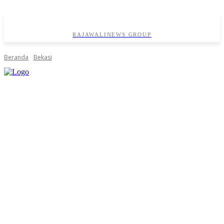
RAJAWALINEWS GROUP
Beranda
Bekasi