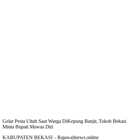
Gelar Pesta Ultah Saat Warga DiKepung Banjir, Tokoh Bekasi
Minta Bupati Mawas Diri
KABUPATEN BEKASI – Rajawalinews.online