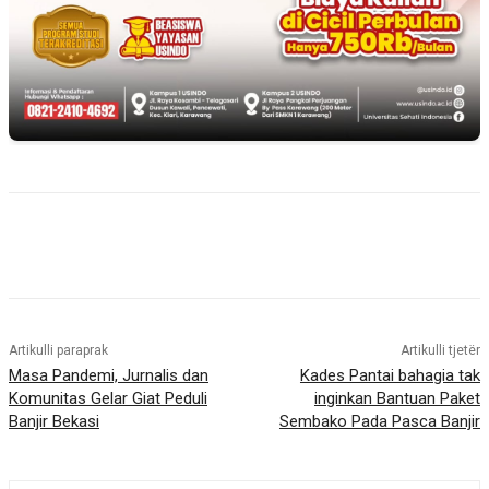
Artikulli paraprak
Artikulli tjetër
Masa Pandemi, Jurnalis dan
Kades Pantai bahagia tak
Komunitas Gelar Giat Peduli
inginkan Bantuan Paket
Banjir Bekasi
Sembako Pada Pasca Banjir