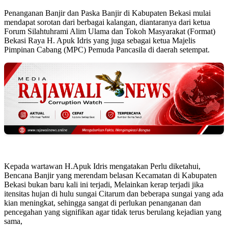
Penanganan Banjir dan Paska Banjir di Kabupaten Bekasi mulai
mendapat sorotan dari berbagai kalangan, diantaranya dari ketua
Forum Silahtuhrami Alim Ulama dan Tokoh Masyarakat (Format)
Bekasi Raya H. Apuk Idris yang juga sebagai ketua Majelis
Pimpinan Cabang (MPC) Pemuda Pancasila di daerah setempat.
Kepada wartawan H.Apuk Idris mengatakan Perlu diketahui,
Bencana Banjir yang merendam belasan Kecamatan di Kabupaten
Bekasi bukan baru kali ini terjadi, Melainkan kerap terjadi jika
itensitas hujan di hulu sungai Citarum dan beberapa sungai yang ada
kian meningkat, sehingga sangat di perlukan penanganan dan
pencegahan yang signifikan agar tidak terus berulang kejadian yang
sama,