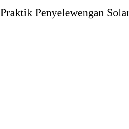
Praktik Penyelewengan Sola