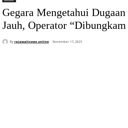
Gegara Mengetahui Dugaan 
Jauh, Operator “Dibungkam
By
rajawalinews.online
November 17, 2025
Bagikan