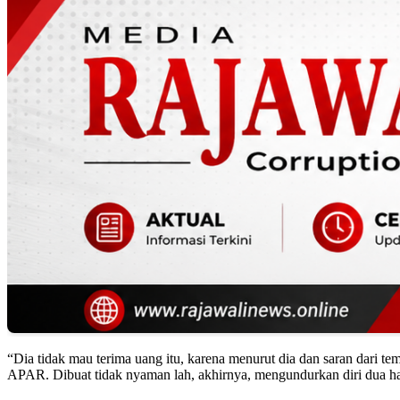
“Dia tidak mau terima uang itu, karena menurut dia dan saran dari te
APAR. Dibuat tidak nyaman lah, akhirnya, mengundurkan diri dua h