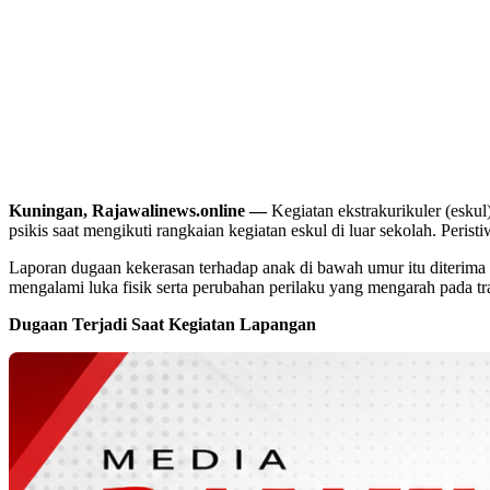
Kuningan, Rajawalinews.online —
Kegiatan ekstrakurikuler (esku
psikis saat mengikuti rangkaian kegiatan eskul di luar sekolah. Peris
Laporan dugaan kekerasan terhadap anak di bawah umur itu diterima
mengalami luka fisik serta perubahan perilaku yang mengarah pada tr
Dugaan Terjadi Saat Kegiatan Lapangan