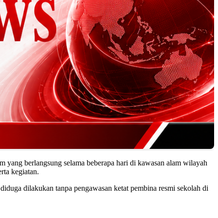
am yang berlangsung selama beberapa hari di kawasan alam wilayah
rta kegiatan.
ut diduga dilakukan tanpa pengawasan ketat pembina resmi sekolah di