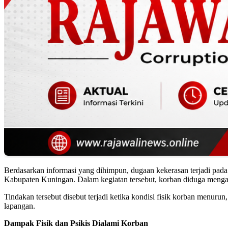
Berdasarkan informasi yang dihimpun, dugaan kekerasan terjadi pad
Kabupaten Kuningan. Dalam kegiatan tersebut, korban diduga mengalami
Tindakan tersebut disebut terjadi ketika kondisi fisik korban menuru
lapangan.
Dampak Fisik dan Psikis Dialami Korban