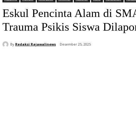
Eskul Pencinta Alam di SM
Trauma Psikis Siswa Dilapor
By
Redaksi Rajawalinews
Desember 25, 2025
Bagikan