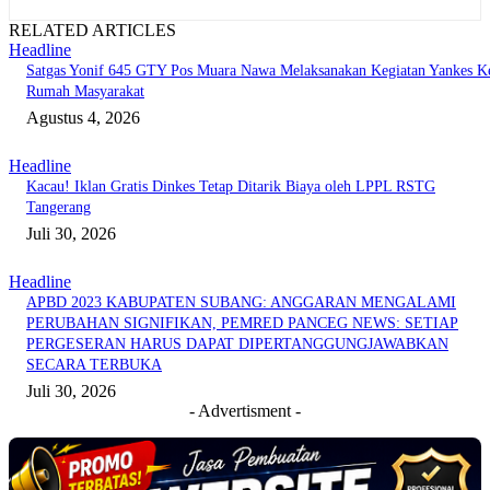
RELATED ARTICLES
Headline
Satgas Yonif 645 GTY Pos Muara Nawa Melaksanakan Kegiatan Yankes K
Rumah Masyarakat
Agustus 4, 2026
Headline
Kacau! Iklan Gratis Dinkes Tetap Ditarik Biaya oleh LPPL RSTG
Tangerang
Juli 30, 2026
Headline
APBD 2023 KABUPATEN SUBANG: ANGGARAN MENGALAMI
PERUBAHAN SIGNIFIKAN, PEMRED PANCEG NEWS: SETIAP
PERGESERAN HARUS DAPAT DIPERTANGGUNGJAWABKAN
SECARA TERBUKA
Juli 30, 2026
- Advertisment -