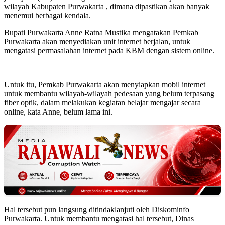
wilayah Kabupaten Purwakarta , dimana dipastikan akan banyak
menemui berbagai kendala.
Bupati Purwakarta Anne Ratna Mustika mengatakan Pemkab
Purwakarta akan menyediakan unit internet berjalan, untuk
mengatasi permasalahan internet pada KBM dengan sistem online.
Untuk itu, Pemkab Purwakarta akan menyiapkan mobil internet
untuk membantu wilayah-wilayah pedesaan yang belum terpasang
fiber optik, dalam melakukan kegiatan belajar mengajar secara
online, kata Anne, belum lama ini.
Hal tersebut pun langsung ditindaklanjuti oleh Diskominfo
Purwakarta. Untuk membantu mengatasi hal tersebut, Dinas