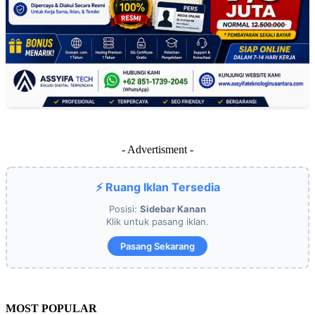
- Advertisment -
⚡ Ruang Iklan Tersedia
Posisi:
Sidebar Kanan
Klik untuk pasang iklan.
Pasang Sekarang
MOST POPULAR