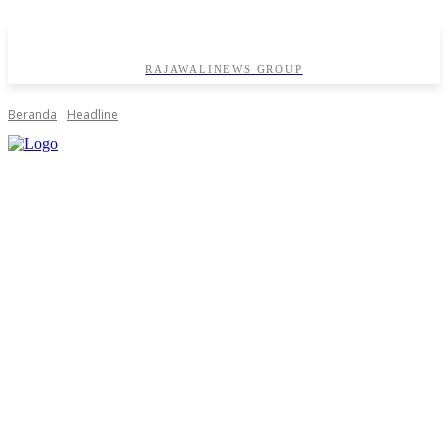
RAJAWALINEWS GROUP
Beranda
Headline