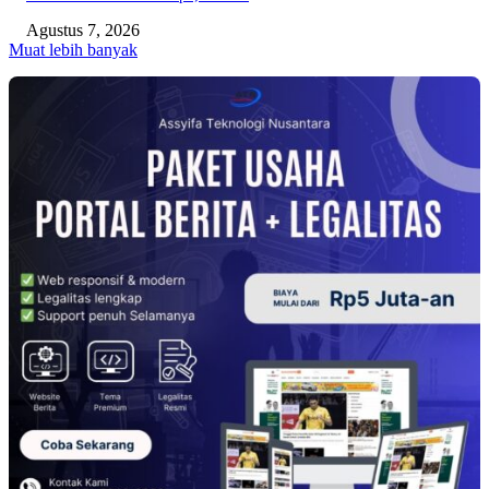
Agustus 7, 2026
Muat lebih banyak