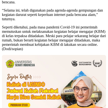
bencana.
“Selama ini, telah digunakan pada agenda-agenda gempungan dan
kegiatan darurat seperti keperluan internet pada bencana alam,”
tuturnya.
Seperti diketahui, pada masa pandemi Covid-19 ini pemerintah
memutuskan untuk melaksanakan kegiatan belajar mengajar (KBM)
di kelas terpaksa ditiadakan. Meski para pelajar sekarang belajar dari
rumah, bukan berarti kegiatan belajar mengajar ditiadakan, maka
pemerintah membuat kebijakan KBM di lakukan secara online.
(Dodi/sopian)