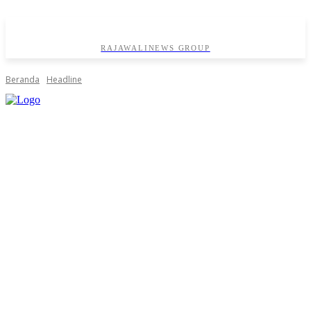
RAJAWALINEWS GROUP
Beranda
Headline