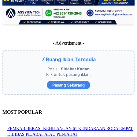
- Advertisment -
⚡ Ruang Iklan Tersedia
Posisi:
Sidebar Kanan
Klik untuk pasang iklan.
Pasang Sekarang
MOST POPULAR
PEMKAB BEKASI KEHILANGAN 61 KENDARAAN RODA EMPAT
DILIBAS PEJABAT ATAU PENJAHAT