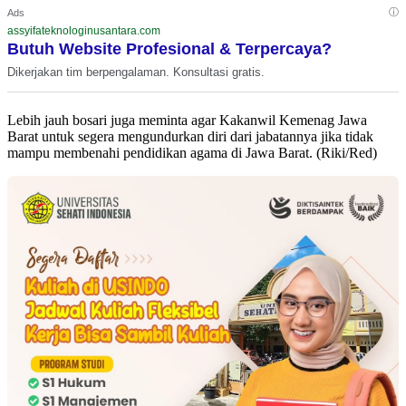
ⓘ
Ads
assyifateknologinusantara.com
Butuh Website Profesional & Terpercaya?
Dikerjakan tim berpengalaman. Konsultasi gratis.
Lebih jauh bosari juga meminta agar Kakanwil Kemenag Jawa
Barat untuk segera mengundurkan diri dari jabatannya jika tidak
mampu membenahi pendidikan agama di Jawa Barat. (Riki/Red)