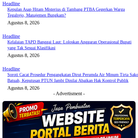
Headline
Kepulan Asap Hitam Misterius di Tambang PTBA Gegerkan Warga
Tegalrejo, Manajemen Bungkam?
Agustus 8, 2026
Headline
Kelalaian TAPD Banggai Laut: Loloskan Anggaran Operasional Bupati
yang Tak Sesuai Klasifikasi
Agustus 8, 2026
Headline
Soroti Cacat Prosedur Pengangkatan Dirut Perumda Air Minum Tirta Sak
Batuah, Keputusan PTUN Jambi Dinilai Abaikan Hak Kontrol Publik
Agustus 8, 2026
- Advertisment -