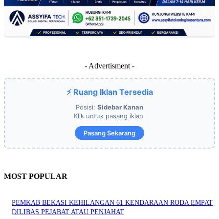
- Advertisment -
⚡ Ruang Iklan Tersedia
Posisi:
Sidebar Kanan
Klik untuk pasang iklan.
Pasang Sekarang
MOST POPULAR
PEMKAB BEKASI KEHILANGAN 61 KENDARAAN RODA EMPAT
DILIBAS PEJABAT ATAU PENJAHAT