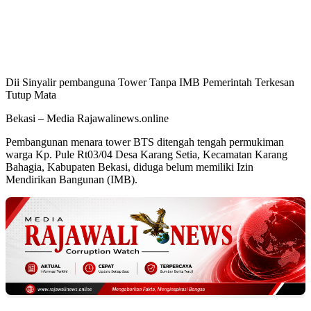
Dii Sinyalir pembanguna Tower Tanpa IMB Pemerintah Terkesan
Tutup Mata
Bekasi – Media Rajawalinews.online
Pembangunan menara tower BTS ditengah tengah permukiman
warga Kp. Pule Rt03/04 Desa Karang Setia, Kecamatan Karang
Bahagia, Kabupaten Bekasi, diduga belum memiliki Izin
Mendirikan Bangunan (IMB).