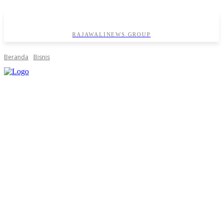
RAJAWALINEWS GROUP
Beranda
Bisnis