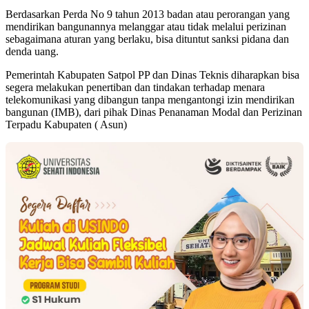
Berdasarkan Perda No 9 tahun 2013 badan atau perorangan yang
mendirikan bangunannya melanggar atau tidak melalui perizinan
sebagaimana aturan yang berlaku, bisa dituntut sanksi pidana dan
denda uang.
Pemerintah Kabupaten Satpol PP dan Dinas Teknis diharapkan bisa
segera melakukan penertiban dan tindakan terhadap menara
telekomunikasi yang dibangun tanpa mengantongi izin mendirikan
bangunan (IMB), dari pihak Dinas Penanaman Modal dan Perizinan
Terpadu Kabupaten ( Asun)