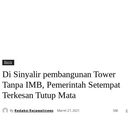
Bisnis
Di Sinyalir pembangunan Tower
Tanpa IMB, Pemerintah Setempat
Terkesan Tutup Mata
By
Redaksi Rajawalinews
Maret 27, 2021
560
0