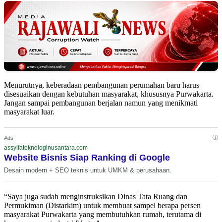
Menurutnya, keberadaan pembangunan perumahan baru harus
disesuaikan dengan kebutuhan masyarakat, khususnya Purwakarta.
Jangan sampai pembangunan berjalan namun yang menikmati
masyarakat luar.
ⓘ
Ads
assyifateknologinusantara.com
Website Bisnis Siap Ranking di Google
Desain modern + SEO teknis untuk UMKM & perusahaan.
“Saya juga sudah menginstruksikan Dinas Tata Ruang dan
Permukiman (Distarkim) untuk membuat sampel berapa persen
masyarakat Purwakarta yang membutuhkan rumah, terutama di