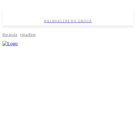
RAJAWALINEWS GROUP
Beranda
Headline