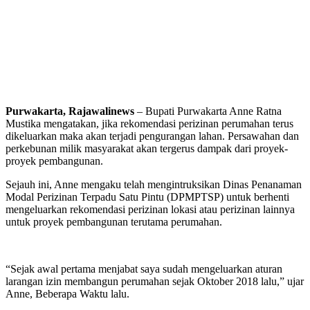
Purwakarta, Rajawalinews
– Bupati Purwakarta Anne Ratna
Mustika mengatakan, jika rekomendasi perizinan perumahan terus
dikeluarkan maka akan terjadi pengurangan lahan. Persawahan dan
perkebunan milik masyarakat akan tergerus dampak dari proyek-
proyek pembangunan.
Sejauh ini, Anne mengaku telah mengintruksikan Dinas Penanaman
Modal Perizinan Terpadu Satu Pintu (DPMPTSP) untuk berhenti
mengeluarkan rekomendasi perizinan lokasi atau perizinan lainnya
untuk proyek pembangunan terutama perumahan.
“Sejak awal pertama menjabat saya sudah mengeluarkan aturan
larangan izin membangun perumahan sejak Oktober 2018 lalu,” ujar
Anne, Beberapa Waktu lalu.