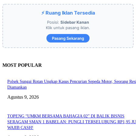
⚡ Ruang Iklan Tersedia
Posisi:
Sidebar Kanan
Klik untuk pasang iklan.
Pasang Sekarang
MOST POPULAR
Polsek Sungai Rotan Ungkap Kasus Pencurian Sepeda Motor, Seorang Resi
Diamankan
Agustus 9, 2026
TOPENG “UMKM BERSAMA BAHAGIA 02” DI BALIK BISNIS
SERAGAM SMAN 1 BABELAN: PUNGLI TERSELUBUNG RP1,95 JU
WAJIB CASH!