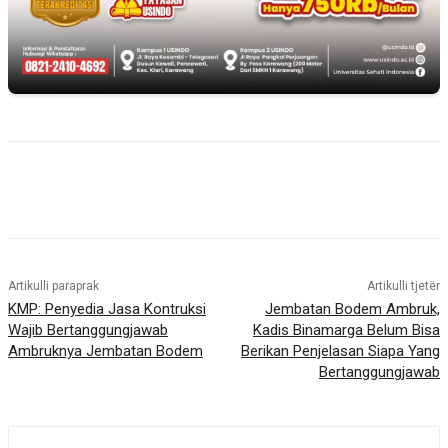
Artikulli paraprak
Artikulli tjetër
KMP: Penyedia Jasa Kontruksi
Jembatan Bodem Ambruk,
Wajib Bertanggungjawab
Kadis Binamarga Belum Bisa
Ambruknya Jembatan Bodem
Berikan Penjelasan Siapa Yang
Bertanggungjawab