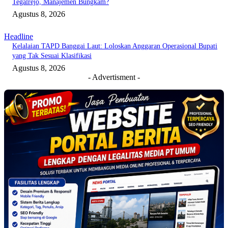
Tegalrejo, Manajemen Bungkam?
Agustus 8, 2026
Headline
Kelalaian TAPD Banggai Laut: Loloskan Anggaran Operasional Bupati
yang Tak Sesuai Klasifikasi
Agustus 8, 2026
- Advertisment -