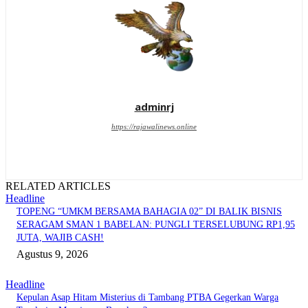
adminrj
https://rajawalinews.online
RELATED ARTICLES
Headline
TOPENG “UMKM BERSAMA BAHAGIA 02” DI BALIK BISNIS
SERAGAM SMAN 1 BABELAN: PUNGLI TERSELUBUNG RP1,95
JUTA, WAJIB CASH!
Agustus 9, 2026
Headline
Kepulan Asap Hitam Misterius di Tambang PTBA Gegerkan Warga