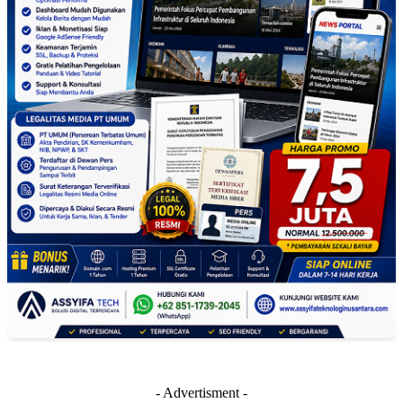
- Advertisment -