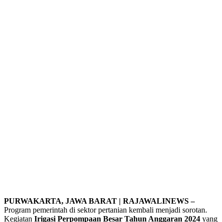
PURWAKARTA, JAWA BARAT | RAJAWALINEWS –
Program pemerintah di sektor pertanian kembali menjadi sorotan.
Kegiatan
Irigasi Perpompaan Besar Tahun Anggaran 2024
yang