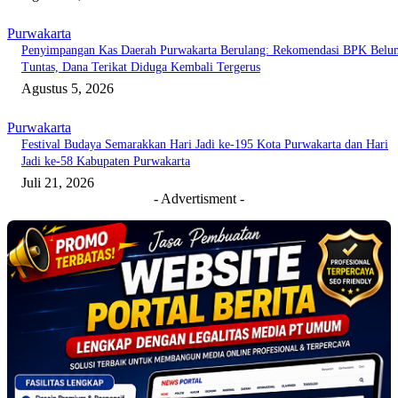
Purwakarta
Penyimpangan Kas Daerah Purwakarta Berulang: Rekomendasi BPK Belu
Tuntas, Dana Terikat Diduga Kembali Tergerus
Agustus 5, 2026
Purwakarta
Festival Budaya Semarakkan Hari Jadi ke-195 Kota Purwakarta dan Hari
Jadi ke-58 Kabupaten Purwakarta
Juli 21, 2026
- Advertisment -