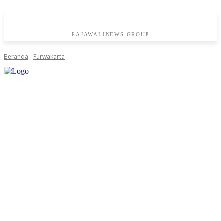
RAJAWALINEWS GROUP
Beranda
Purwakarta