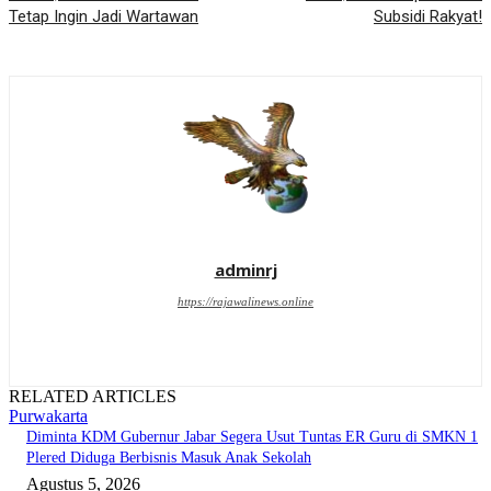
Tetap Ingin Jadi Wartawan
Subsidi Rakyat!
adminrj
https://rajawalinews.online
RELATED ARTICLES
Purwakarta
Diminta KDM Gubernur Jabar Segera Usut Tuntas ER Guru di SMKN 1
Plered Diduga Berbisnis Masuk Anak Sekolah
Agustus 5, 2026