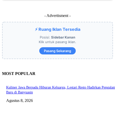
- Advertisment -
⚡ Ruang Iklan Tersedia
Posisi:
Sidebar Kanan
Klik untuk pasang iklan.
Pasang Sekarang
MOST POPULAR
Kuliner Jawa Berpadu Hiburan Keluarga, Lestari Resto Hadirkan Pengala
Baru di Banyuasin
Agustus 8, 2026