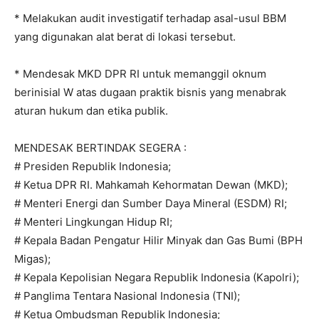
* Melakukan audit investigatif terhadap asal-usul BBM
yang digunakan alat berat di lokasi tersebut.
* Mendesak MKD DPR RI untuk memanggil oknum
berinisial W atas dugaan praktik bisnis yang menabrak
aturan hukum dan etika publik.
MENDESAK BERTINDAK SEGERA :
# Presiden Republik Indonesia;
# Ketua DPR RI. Mahkamah Kehormatan Dewan (MKD);
# Menteri Energi dan Sumber Daya Mineral (ESDM) RI;
# Menteri Lingkungan Hidup RI;
# Kepala Badan Pengatur Hilir Minyak dan Gas Bumi (BPH
Migas);
# Kepala Kepolisian Negara Republik Indonesia (Kapolri);
# Panglima Tentara Nasional Indonesia (TNI);
# Ketua Ombudsman Republik Indonesia;