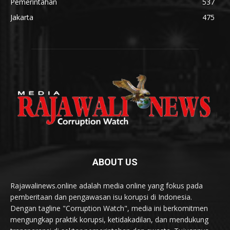
Pemerintahan
537
Jakarta
475
ABOUT US
Rajawalinews.online adalah media online yang fokus pada
pemberitaan dan pengawasan isu korupsi di Indonesia.
Dengan tagline "Corruption Watch", media ini berkomitmen
mengungkap praktik korupsi, ketidakadilan, dan mendukung