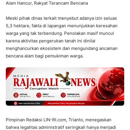
Alam Hancur, Rakyat Terancam Bencana
Meski pihak dinas terkait menyebut adanya izin seluas
5,3 hektare, fakta di lapangan menunjukkan keresahan
warga yang tak terbendung. Penolakan masif muncul
karena aktivitas pengerukan tanah ini dinilai
menghancurkan ekosistem dan mengundang ancaman
bencana alam bagi pemukiman warga.
Pimpinan Redaksi LIN-RI.com, Trianto, menegaskan
bahwa legalitas administratif seringkali hanya menjadi