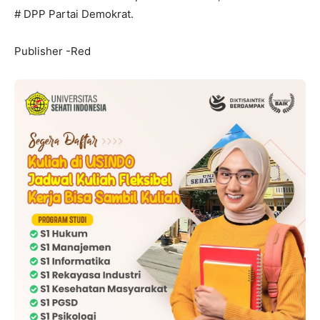
# DPP Partai Demokrat.
Publisher -Red