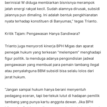
berinisial W diduga membiarkan bisnisnya merampok
jatah energi rakyat kecil. Sudah alamnya dirusak, subsidi
jalannya pun dimaling. Ini adalah bentuk pengkhianatan
nyata terhadap konstituen di Banyumas,” tegas Trianto.
Kritik Tajam: Pengawasan Hanya Sandiwara?
Trianto juga menyoroti kinerja BPH Migas dan aparat
penegak hukum yang terkesan “melempem” menghadapi
figur politik. Ia menduga adanya pengondisian jadwal
pengawasan yang membuat para pemain tambang ilegal
atau penyalahguna BBM subsidi bisa selalu lolos dari
jerat hukum.
“Jangan sampai hukum hanya berani menyentuh
pedagang eceran, tapi bertekuk lutut di hadapan pemilik
tambang yang punya kartu anggota dewan. Jika BPH