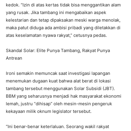
kedok. “Izin di atas kertas tidak bisa menggantikan alam
yang rusak. Jika tambang ini mengabaikan aspek
kelestarian dan tetap dipaksakan meski warga menolak,
maka patut diduga ada ambisi pribadi yang diletakkan di
atas keselamatan nyawa rakyat,” cetusnya pedas.
Skandal Solar: Elite Punya Tambang, Rakyat Punya
Antrean
Ironi semakin memuncak saat investigasi lapangan
menemukan dugaan kuat bahwa alat berat di lokasi
tambang tersebut menggunakan Solar Subsidi (JBT).
BBM yang seharusnya menjadi hak masyarakat ekonomi
lemah, justru “dihisap” oleh mesin-mesin pengeruk
kekayaan milik oknum legislator tersebut.
“Ini benar-benar keterlaluan. Seorang wakil rakyat