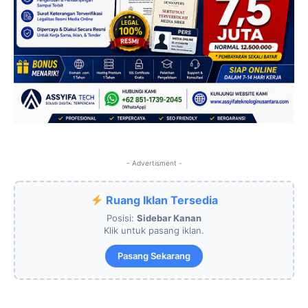
- Advertisment -
Ruang Iklan Tersedia
Posisi:
Sidebar Kanan
Klik untuk pasang iklan.
Pasang Sekarang