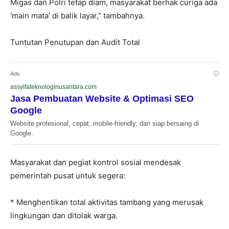
Migas dan Polri tetap diam, masyarakat berhak curiga ada
‘main mata’ di balik layar,” tambahnya.
Tuntutan Penutupan dan Audit Total
Ads
ⓘ
assyifateknologinusantara.com
Jasa Pembuatan Website & Optimasi SEO
Google
Website profesional, cepat, mobile-friendly, dan siap bersaing di
Google.
Masyarakat dan pegiat kontrol sosial mendesak
pemerintah pusat untuk segera:
* Menghentikan total aktivitas tambang yang merusak
lingkungan dan ditolak warga.