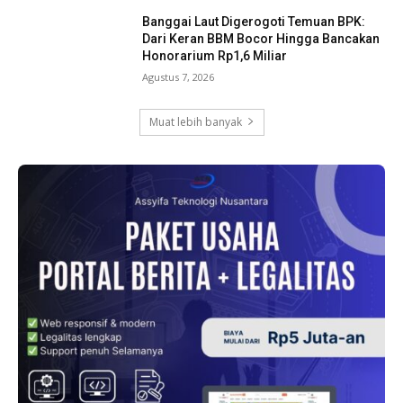
Banggai Laut Digerogoti Temuan BPK:
Dari Keran BBM Bocor Hingga Bancakan
Honorarium Rp1,6 Miliar
Agustus 7, 2026
Muat lebih banyak