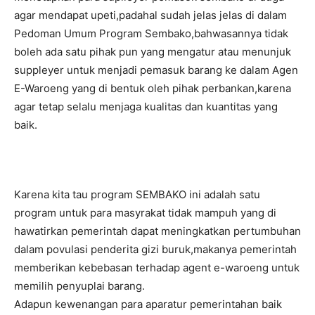
agar mendapat upeti,padahal sudah jelas jelas di dalam
Pedoman Umum Program Sembako,bahwasannya tidak
boleh ada satu pihak pun yang mengatur atau menunjuk
suppleyer untuk menjadi pemasuk barang ke dalam Agen
E-Waroeng yang di bentuk oleh pihak perbankan,karena
agar tetap selalu menjaga kualitas dan kuantitas yang
baik.
Karena kita tau program SEMBAKO ini adalah satu
program untuk para masyrakat tidak mampuh yang di
hawatirkan pemerintah dapat meningkatkan pertumbuhan
dalam povulasi penderita gizi buruk,makanya pemerintah
memberikan kebebasan terhadap agent e-waroeng untuk
memilih penyuplai barang.
Adapun kewenangan para aparatur pemerintahan baik