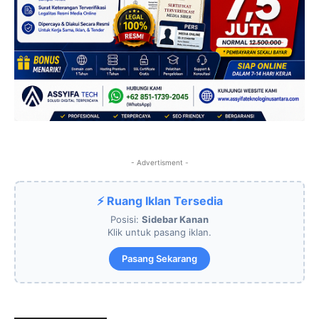
- Advertisment -
⚡ Ruang Iklan Tersedia
Posisi:
Sidebar Kanan
Klik untuk pasang iklan.
Pasang Sekarang