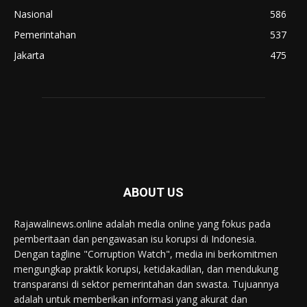
Nasional
586
Pemerintahan
537
Jakarta
475
ABOUT US
Rajawalinews.online adalah media online yang fokus pada
pemberitaan dan pengawasan isu korupsi di Indonesia.
Dengan tagline "Corruption Watch", media ini berkomitmen
mengungkap praktik korupsi, ketidakadilan, dan mendukung
transparansi di sektor pemerintahan dan swasta. Tujuannya
adalah untuk memberikan informasi yang akurat dan