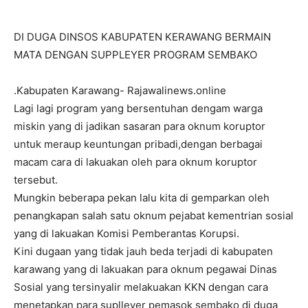
DI DUGA DINSOS KABUPATEN KERAWANG BERMAIN
MATA DENGAN SUPPLEYER PROGRAM SEMBAKO
.Kabupaten Karawang- Rajawalinews.online
Lagi lagi program yang bersentuhan dengam warga
miskin yang di jadikan sasaran para oknum koruptor
untuk meraup keuntungan pribadi,dengan berbagai
macam cara di lakuakan oleh para oknum koruptor
tersebut.
Mungkin beberapa pekan lalu kita di gemparkan oleh
penangkapan salah satu oknum pejabat kementrian sosial
yang di lakuakan Komisi Pemberantas Korupsi.
Kini dugaan yang tidak jauh beda terjadi di kabupaten
karawang yang di lakuakan para oknum pegawai Dinas
Sosial yang tersinyalir melakuakan KKN dengan cara
menetapkan para suplleyer pemasok sembako di duga