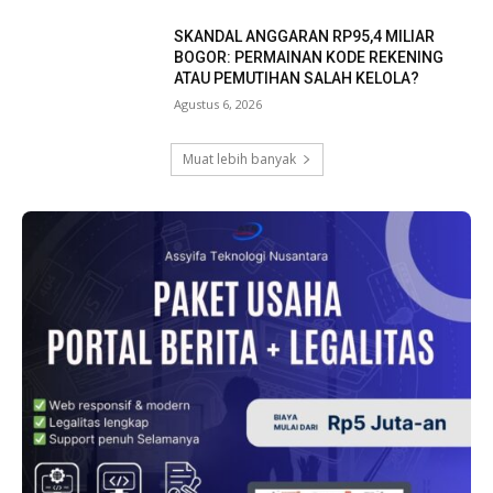
SKANDAL ANGGARAN RP95,4 MILIAR
BOGOR: PERMAINAN KODE REKENING
ATAU PEMUTIHAN SALAH KELOLA?
Agustus 6, 2026
Muat lebih banyak