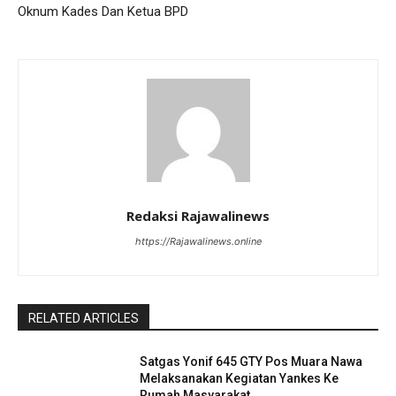
Oknum Kades Dan Ketua BPD
Redaksi Rajawalinews
https://Rajawalinews.online
RELATED ARTICLES
Satgas Yonif 645 GTY Pos Muara Nawa
Melaksanakan Kegiatan Yankes Ke
Rumah Masyarakat