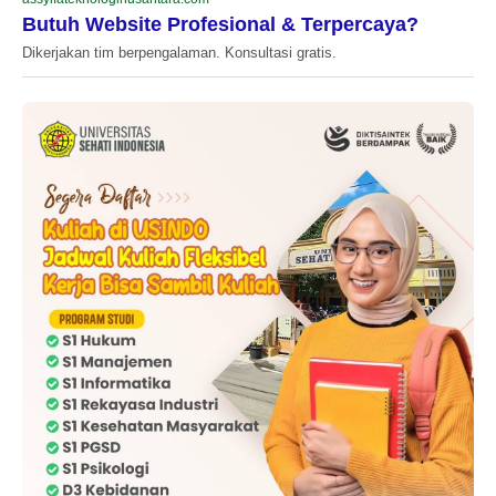
Butuh Website Profesional & Terpercaya?
Dikerjakan tim berpengalaman. Konsultasi gratis.