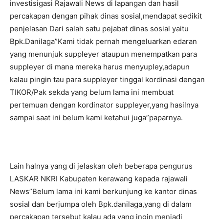
investisigasi Rajawali News di lapangan dan hasil
percakapan dengan pihak dinas sosial,mendapat sedikit
penjelasan Dari salah satu pejabat dinas sosial yaitu
Bpk.Danilaga”Kami tidak pernah mengeluarkan edaran
yang menunjuk suppleyer ataupun menempatkan para
suppleyer di mana mereka harus menyupley,adapun
kalau pingin tau para suppleyer tinggal kordinasi dengan
TIKOR/Pak sekda yang belum lama ini membuat
pertemuan dengan kordinator suppleyer,yang hasilnya
sampai saat ini belum kami ketahui juga”paparnya.
Lain halnya yang di jelaskan oleh beberapa pengurus
LASKAR NKRI Kabupaten kerawang kepada rajawali
News”Belum lama ini kami berkunjung ke kantor dinas
sosial dan berjumpa oleh Bpk.danilaga,yang di dalam
percakapan tersebut kalau ada yang ingin menjadi