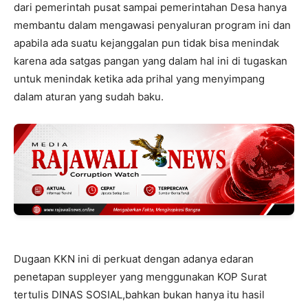
dari pemerintah pusat sampai pemerintahan Desa hanya
membantu dalam mengawasi penyaluran program ini dan
apabila ada suatu kejanggalan pun tidak bisa menindak
karena ada satgas pangan yang dalam hal ini di tugaskan
untuk menindak ketika ada prihal yang menyimpang
dalam aturan yang sudah baku.
Dugaan KKN ini di perkuat dengan adanya edaran
penetapan suppleyer yang menggunakan KOP Surat
tertulis DINAS SOSIAL,bahkan bukan hanya itu hasil