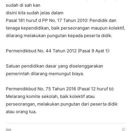
sudah di sah kan
disini kita sudah jelas dalam
Pasal 181 huruf d PP No. 17 Tahun 2010: Pendidik dan
tenaga kependidikan, baik perseorangan maupun kolektif,
dilarang melakukan pungutan kepada peserta didik.
Permendikbud No. 44 Tahun 2012 (Pasal 9 Ayat 1):
Satuan pendidikan dasar yang diselenggarakan
pemerintah dilarang memungut biaya.
Permendikbud No. 75 Tahun 2016 (Pasal 12 huruf b):
Melarang komite sekolah, baik kolektif atau
perseorangan, melakukan pungutan dari peserta didik
atau orang tua.
Ads
ⓘ