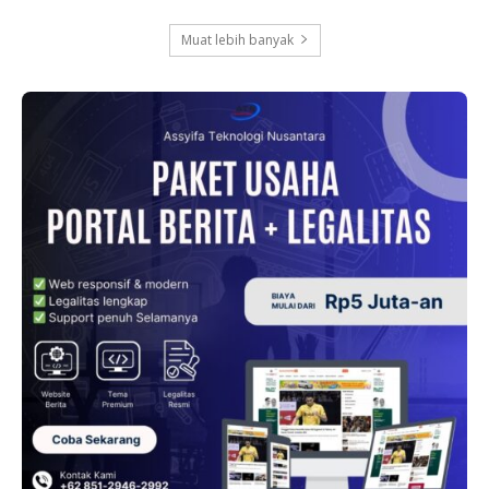
Muat lebih banyak