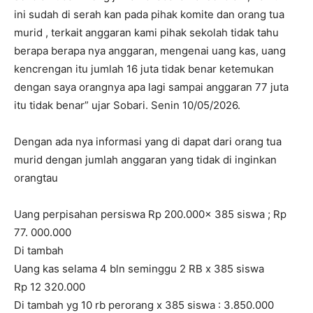
ini sudah di serah kan pada pihak komite dan orang tua
murid , terkait anggaran kami pihak sekolah tidak tahu
berapa berapa nya anggaran, mengenai uang kas, uang
kencrengan itu jumlah 16 juta tidak benar ketemukan
dengan saya orangnya apa lagi sampai anggaran 77 juta
itu tidak benar” ujar Sobari. Senin 10/05/2026.
Dengan ada nya informasi yang di dapat dari orang tua
murid dengan jumlah anggaran yang tidak di inginkan
orangtau
Uang perpisahan persiswa Rp 200.000x 385 siswa ; Rp
77. 000.000
Di tambah
Uang kas selama 4 bln seminggu 2 RB x 385 siswa
Rp 12 320.000
Di tambah yg 10 rb perorang x 385 siswa : 3.850.000