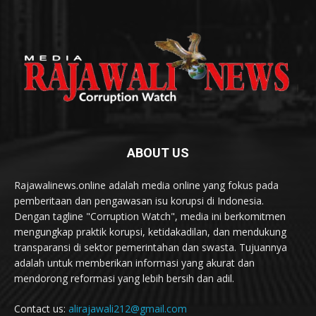
ABOUT US
Rajawalinews.online adalah media online yang fokus pada
pemberitaan dan pengawasan isu korupsi di Indonesia.
Dengan tagline "Corruption Watch", media ini berkomitmen
mengungkap praktik korupsi, ketidakadilan, dan mendukung
transparansi di sektor pemerintahan dan swasta. Tujuannya
adalah untuk memberikan informasi yang akurat dan
mendorong reformasi yang lebih bersih dan adil.
Contact us:
alirajawali212@gmail.com