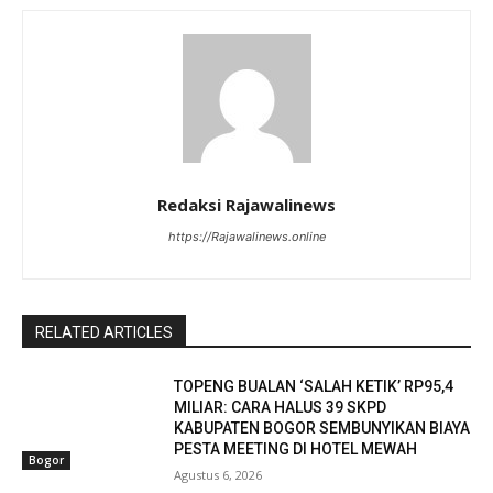
Redaksi Rajawalinews
https://Rajawalinews.online
RELATED ARTICLES
TOPENG BUALAN ‘SALAH KETIK’ RP95,4
MILIAR: CARA HALUS 39 SKPD
KABUPATEN BOGOR SEMBUNYIKAN BIAYA
PESTA MEETING DI HOTEL MEWAH
Bogor
Agustus 6, 2026