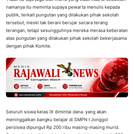
namanya itu meminta supaya pewarta menulis kepada
publik, terkait pungutan yang dilakukan pihak sekolah
tersebut, meski tak berani berujar secara terang
terangan, tetapi sesungguhnya mereka merasa keberatan
atas pungutan yang dilakukan pihak sekolah bekerjasama
dengan pihak Komite.
Seluruh siswa kelas IX dimintai dana. yang akan
meninggalkan bangku belajar di SMPN I Jonggol
persiswa dipungut Rp 200 ribu masing-masing murid.