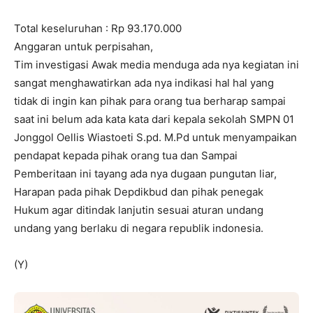
Total keseluruhan : Rp 93.170.000
Anggaran untuk perpisahan,
Tim investigasi Awak media menduga ada nya kegiatan ini
sangat menghawatirkan ada nya indikasi hal hal yang
tidak di ingin kan pihak para orang tua berharap sampai
saat ini belum ada kata kata dari kepala sekolah SMPN 01
Jonggol Oellis Wiastoeti S.pd. M.Pd untuk menyampaikan
pendapat kepada pihak orang tua dan Sampai
Pemberitaan ini tayang ada nya dugaan pungutan liar,
Harapan pada pihak Depdikbud dan pihak penegak
Hukum agar ditindak lanjutin sesuai aturan undang
undang yang berlaku di negara republik indonesia.
(Y)