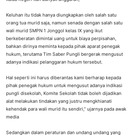
Keluhan itu tidak hanya diungkapkan oleh salah satu
orang tua murid saja, namun senada dengan salah satu
wali murid SMPN 1 Jonggol kelas IX yang ikut
berkeberatan dimintai uang untuk biaya perpisahan,
bahkan dirinya meminta kepada pihak aparat penegak
hukum, terutama Tim Saber Pungli bergerak mengusut
adanya indikasi pelanggaran hukum tersebut.
Hal seperti ini harus diberantas kami berharap kepada
pihak penegak hukum untuk mengusut adanya indikasi
pungli disekolah, Komite Sekolah tidak boleh dijadikan
alat melakukan tindakan yang justru mengkhianati
kehendak para wali murid itu sendiri,” ujarnya pada awak
media
Sedangkan dalam peraturan dan undang undang yang