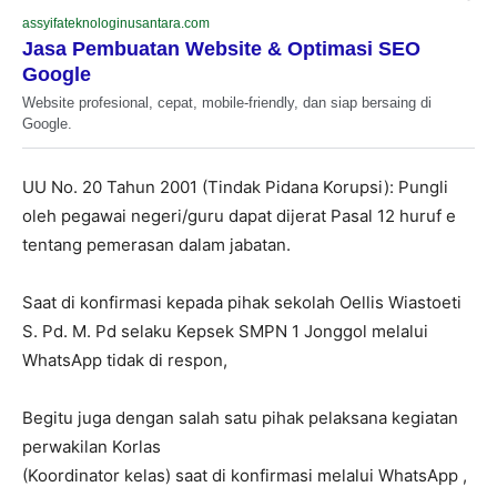
assyifateknologinusantara.com
Jasa Pembuatan Website & Optimasi SEO
Google
Website profesional, cepat, mobile-friendly, dan siap bersaing di
Google.
UU No. 20 Tahun 2001 (Tindak Pidana Korupsi): Pungli
oleh pegawai negeri/guru dapat dijerat Pasal 12 huruf e
tentang pemerasan dalam jabatan.
Saat di konfirmasi kepada pihak sekolah Oellis Wiastoeti
S. Pd. M. Pd selaku Kepsek SMPN 1 Jonggol melalui
WhatsApp tidak di respon,
Begitu juga dengan salah satu pihak pelaksana kegiatan
perwakilan Korlas
(Koordinator kelas) saat di konfirmasi melalui WhatsApp ,