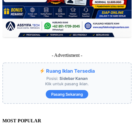
- Advertisment -
Ruang Iklan Tersedia
Posisi:
Sidebar Kanan
Klik untuk pasang iklan.
Pasang Sekarang
MOST POPULAR