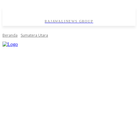
RAJAWALINEWS GROUP
Beranda
Sumatera Utara