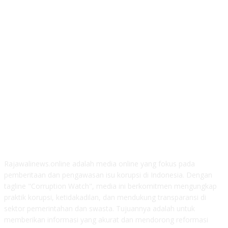
ABOUT US
Rajawalinews.online adalah media online yang fokus pada
pemberitaan dan pengawasan isu korupsi di Indonesia. Dengan
tagline "Corruption Watch", media ini berkomitmen mengungkap
praktik korupsi, ketidakadilan, dan mendukung transparansi di
sektor pemerintahan dan swasta. Tujuannya adalah untuk
memberikan informasi yang akurat dan mendorong reformasi