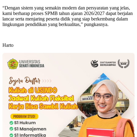
“Dengan sistem yang semakin modern dan persyaratan yang jelas,
kami berharap proses SPMB tahun ajaran 2026/2027 dapat berjalan
lancar serta menjaring peserta didik yang siap berkembang dalam
lingkungan pendidikan yang berkualitas,” pungkasnya.
Harto