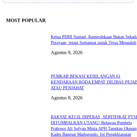
MOST POPULAR
Ketua PDHI Sumsel: Kemerdekaan Bukan Sekad
Perayaan, tetapi Semangat untuk Terus Mengabdi
Agustus 9, 2026
PEMKAB BEKASI KEHILANGAN 61
KENDARAAN RODA EMPAT DILIBAS PEJA
ATAU PENJAHAT
Agustus 8, 2026
RAKYAT KECIL DIPERAS, SERTIFIKAT PTS
DITUMBALKAN UTANG! Relawan Pembela
Prabowo Ali Sofyan Minta APH Tangkap Oknum
Kades Bangsat Madugondo: Ini Pengkhianatan