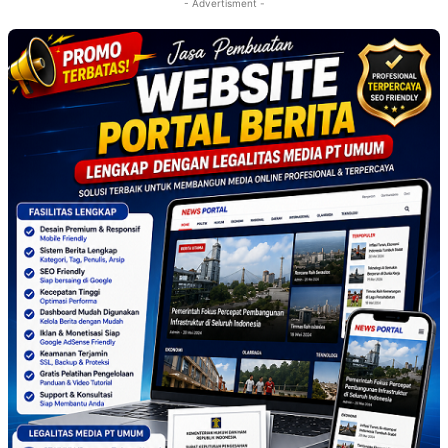
- Advertisment -