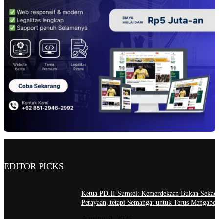
EDITOR PICKS
Ketua PDHI Sumsel: Kemerdekaan Bukan Sekad
Perayaan, tetapi Semangat untuk Terus Mengabdi
Agustus 9, 2026