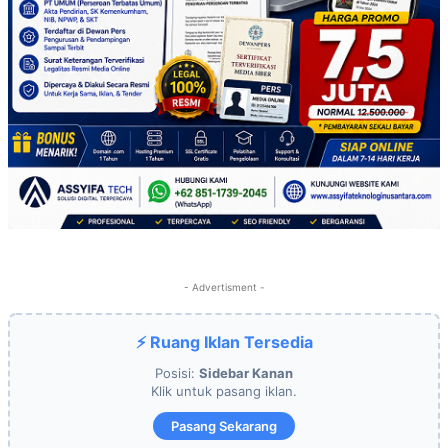
- Advertisment -
⚡ Ruang Iklan Tersedia
Posisi:
Sidebar Kanan
Klik untuk pasang iklan.
Pasang Sekarang