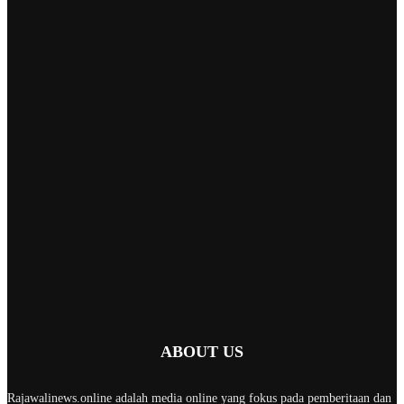
ABOUT US
Rajawalinews.online adalah media online yang fokus pada pemberitaan dan