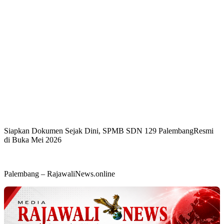
Siapkan Dokumen Sejak Dini, SPMB SDN 129 PalembangResmi
di Buka Mei 2026
Palembang – RajawaliNews.online