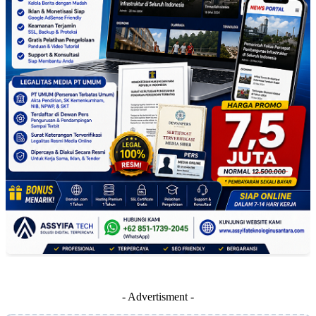
- Advertisment -