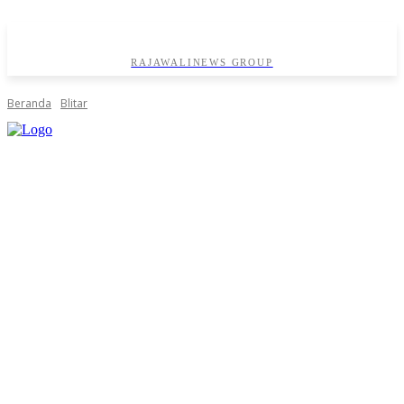
RAJAWALINEWS GROUP
Beranda
Blitar