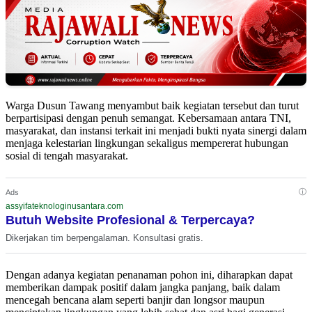
Warga Dusun Tawang menyambut baik kegiatan tersebut dan turut
berpartisipasi dengan penuh semangat. Kebersamaan antara TNI,
masyarakat, dan instansi terkait ini menjadi bukti nyata sinergi dalam
menjaga kelestarian lingkungan sekaligus mempererat hubungan
sosial di tengah masyarakat.
ⓘ
Ads
assyifateknologinusantara.com
Butuh Website Profesional & Terpercaya?
Dikerjakan tim berpengalaman. Konsultasi gratis.
Dengan adanya kegiatan penanaman pohon ini, diharapkan dapat
memberikan dampak positif dalam jangka panjang, baik dalam
mencegah bencana alam seperti banjir dan longsor maupun