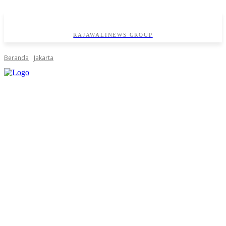
RAJAWALINEWS GROUP
Beranda
Jakarta