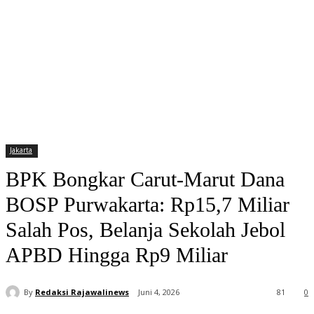
Jakarta
BPK Bongkar Carut-Marut Dana
BOSP Purwakarta: Rp15,7 Miliar
Salah Pos, Belanja Sekolah Jebol
APBD Hingga Rp9 Miliar
By
Redaksi Rajawalinews
Juni 4, 2026
81
0