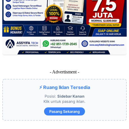
- Advertisment -
⚡ Ruang Iklan Tersedia
Posisi:
Sidebar Kanan
Klik untuk pasang iklan.
Pasang Sekarang