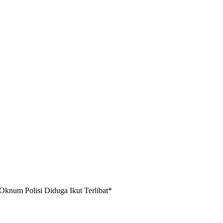
knum Polisi Diduga Ikut Terlibat*