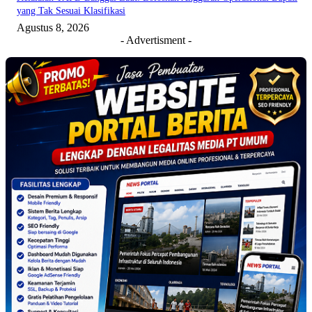
yang Tak Sesuai Klasifikasi
Agustus 8, 2026
- Advertisment -