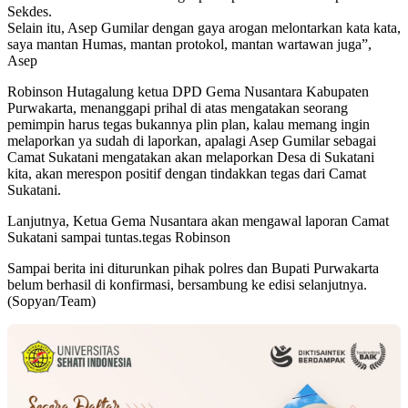
Sekdes.
Selain itu, Asep Gumilar dengan gaya arogan melontarkan kata kata,
saya mantan Humas, mantan protokol, mantan wartawan juga”,
Asep
Robinson Hutagalung ketua DPD Gema Nusantara Kabupaten
Purwakarta, menanggapi prihal di atas mengatakan seorang
pemimpin harus tegas bukannya plin plan, kalau memang ingin
melaporkan ya sudah di laporkan, apalagi Asep Gumilar sebagai
Camat Sukatani mengatakan akan melaporkan Desa di Sukatani
kita, akan merespon positif dengan tindakkan tegas dari Camat
Sukatani.
Lanjutnya, Ketua Gema Nusantara akan mengawal laporan Camat
Sukatani sampai tuntas.tegas Robinson
Sampai berita ini diturunkan pihak polres dan Bupati Purwakarta
belum berhasil di konfirmasi, bersambung ke edisi selanjutnya.
(Sopyan/Team)