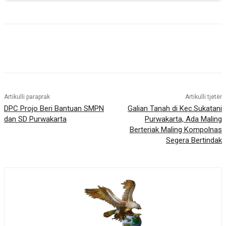
Artikulli paraprak
Artikulli tjetër
DPC Projo Beri Bantuan SMPN
Galian Tanah di Kec.Sukatani
dan SD Purwakarta
Purwakarta, Ada Maling
Berteriak Maling Kompolnas
Segera Bertindak