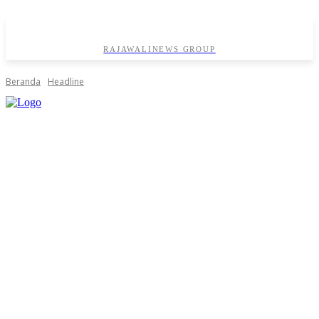
RAJAWALINEWS GROUP
Beranda
Headline