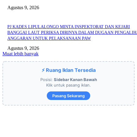
Agustus 9, 2026
PJ KADES LIPULALONGO MINTA INSPEKTORAT DAN KEJARI
BANGGAI LAUT PERIKSA DIRINYA DALAM DUGAAN PENGALI
ANGGARAN UNTUK PELAKSANAAN PAW
Agustus 9, 2026
Muat lebih banyak
⚡ Ruang Iklan Tersedia
Posisi:
Sidebar Kanan Bawah
Klik untuk pasang iklan.
Pasang Sekarang
EDITOR PICKS