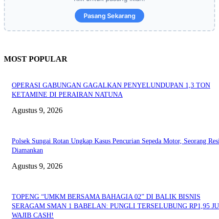
Pasang Sekarang
MOST POPULAR
OPERASI GABUNGAN GAGALKAN PENYELUNDUPAN 1,3 TON
KETAMINE DI PERAIRAN NATUNA
Agustus 9, 2026
Polsek Sungai Rotan Ungkap Kasus Pencurian Sepeda Motor, Seorang Resi
Diamankan
Agustus 9, 2026
TOPENG “UMKM BERSAMA BAHAGIA 02” DI BALIK BISNIS
SERAGAM SMAN 1 BABELAN: PUNGLI TERSELUBUNG RP1,95 JU
WAJIB CASH!