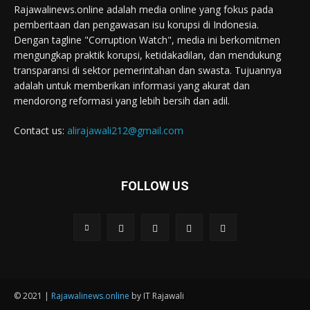
Rajawalinews.online adalah media online yang fokus pada
pemberitaan dan pengawasan isu korupsi di Indonesia.
Dengan tagline "Corruption Watch", media ini berkomitmen
mengungkap praktik korupsi, ketidakadilan, dan mendukung
transparansi di sektor pemerintahan dan swasta. Tujuannya
adalah untuk memberikan informasi yang akurat dan
mendorong reformasi yang lebih bersih dan adil.
Contact us:
alirajawali212@gmail.com
FOLLOW US
© 2021 |
Rajawalinews.online
by IT Rajawali