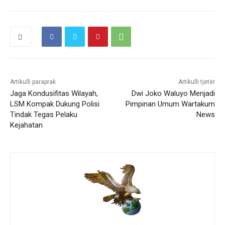
Artikulli paraprak
Artikulli tjetër
Jaga Kondusifitas Wilayah,
Dwi Joko Waluyo Menjadi
LSM Kompak Dukung Polisi
Pimpinan Umum Wartakum
Tindak Tegas Pelaku
News
Kejahatan