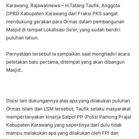
Karawang, Rajawalinews – H.Tatang Taufik, Anggota
DPRD Kabupaten Karawang dari Fraksi PKS sangat
mendukung gerakan para Ormas dalam pembangunan
Masjid di tempat Lokalisasi Se’er, yang sudah berdiri
puluhan tahun.
Pernyataan tersebut Ia sampaikan saat menghadiri acara
peletakan batu pertama, ditempat yang akan dibangun
Masjid.
Disisi lain dukungannya atas apa yang dilakukan puluhan
Ormas Islam dan LSM tersebut, Taufik selaku masyarakat
mempertanyakan kinerja Satpol PP (Polisi Pamong Praja)
Kabupaten Karawang yang sepertinya dari dulu tidak
mampu melakukan apa yang dilakukan oleh FPI dan