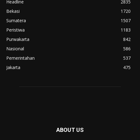
Headline
2835
Bekasi
1720
Sumatera
1507
Peristiwa
1183
Purwakarta
842
Nasional
586
Pemerintahan
537
Jakarta
475
ABOUT US