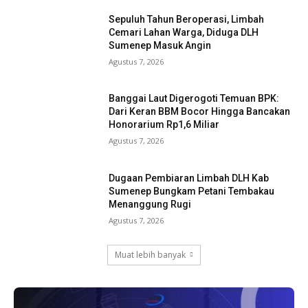
Sepuluh Tahun Beroperasi, Limbah
Cemari Lahan Warga, Diduga DLH
Sumenep Masuk Angin
Agustus 7, 2026
Banggai Laut Digerogoti Temuan BPK:
Dari Keran BBM Bocor Hingga Bancakan
Honorarium Rp1,6 Miliar
Agustus 7, 2026
Dugaan Pembiaran Limbah DLH Kab
Sumenep Bungkam Petani Tembakau
Menanggung Rugi
Agustus 7, 2026
Muat lebih banyak